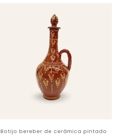
Botijo bereber de cerámica pintado