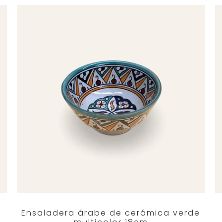
Ensaladera árabe de cerámica verde