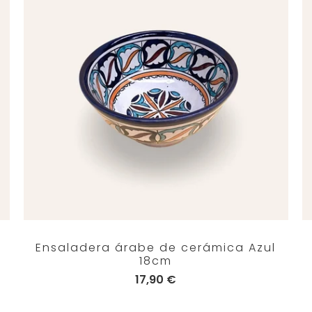
Ensaladera árabe de cerámica Azul
18cm
17,90 €