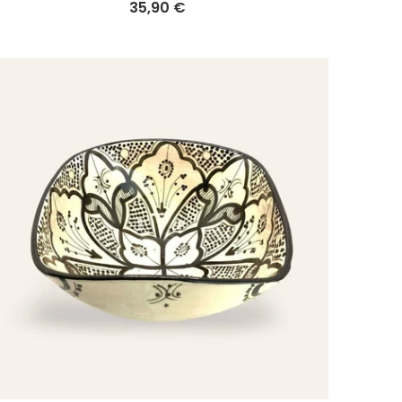
35,90 €