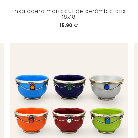
Ensaladera marroquí de cerámica gris
18x18
15,90 €