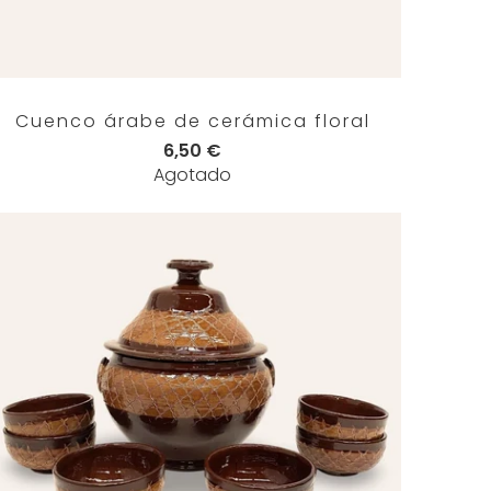
Cuenco árabe de cerámica floral
6,50 €
Agotado