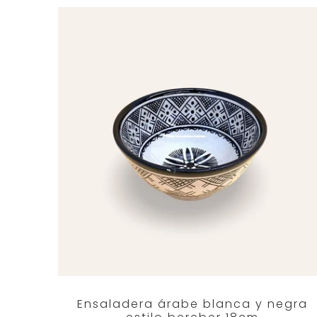
Ensaladera árabe blanca y negra