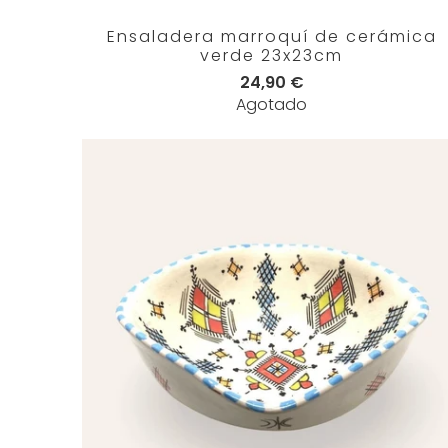
Ensaladera marroquí de cerámica
verde 23x23cm
24,90 €
Agotado