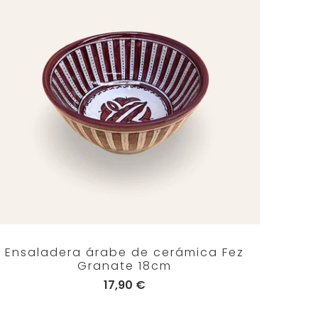
Ensaladera árabe de cerámica Fez
Granate 18cm
17,90 €