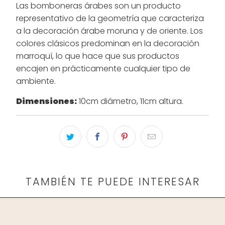
Las bomboneras árabes son un producto
representativo de la geometría que caracteriza
a la decoración árabe moruna y de oriente. Los
colores clásicos predominan en la decoración
marroquí, lo que hace que sus productos
encajen en prácticamente cualquier tipo de
ambiente.
Dimensiones:
10cm diámetro, 11cm altura.
TAMBIÉN TE PUEDE INTERESAR