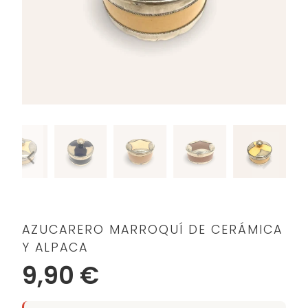
AZUCARERO MARROQUÍ DE CERÁMICA
Y ALPACA
9,90 €