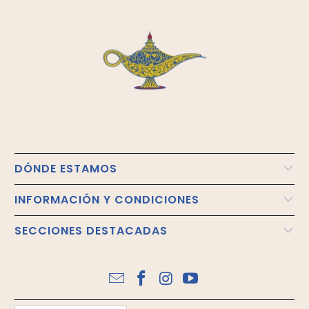
DÓNDE ESTAMOS
INFORMACIÓN Y CONDICIONES
SECCIONES DESTACADAS