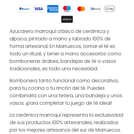
Azucarero marroquí clásico de cerámica y
alpaca, pintado a mano y labrado 100% de
forma artesanal. En Marruecos, tomar el té es
todo un ritual, y tener a mano accesorios como
bomboneras árabes, bandejas de té o vasos
tradicionales, es todo una necesidad.
Bombonera tanto funcional como decorativa,
para tu cocina o tu rincón del té. Puedes
combinarla con una tetera, una bandeja y unos
vasos, ¡para completar tu juego de té ideal!
La cerámica marroquí representa la exclusividad
de sus productos 100% artesanales, realizados
por los mejores artesanos del sur de Marruecos.