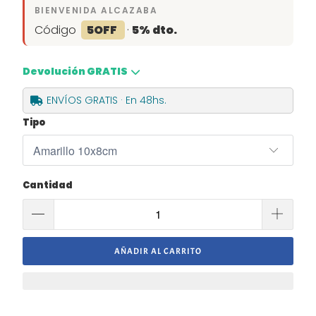
BIENVENIDA ALCAZABA
Código
5OFF
·
5% dto.
Devolución GRATIS
ENVÍOS GRATIS · En 48hs.
Tipo
Cantidad
AÑADIR AL CARRITO