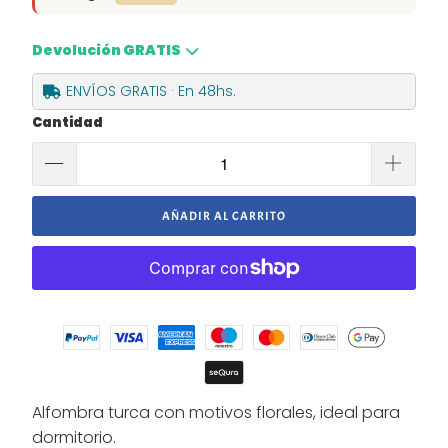
Devolución GRATIS
ENVÍOS GRATIS · En 48hs.
Cantidad
AÑADIR AL CARRITO
Alfombra turca con motivos florales, ideal para
dormitorio.