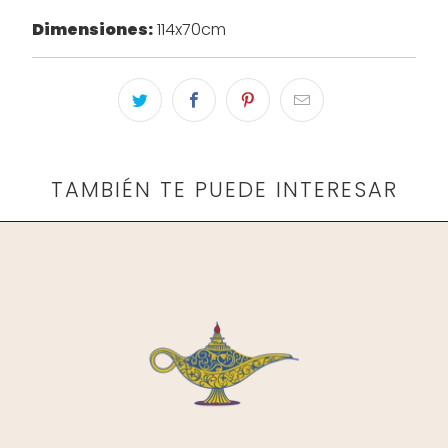
Dimensiones:
114x70cm
TAMBIÉN TE PUEDE INTERESAR