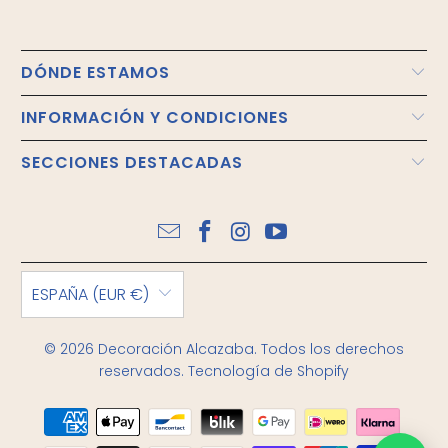
DÓNDE ESTAMOS
INFORMACIÓN Y CONDICIONES
SECCIONES DESTACADAS
ESPAÑA (EUR €)
© 2026
Decoración Alcazaba
. Todos los derechos
reservados.
Tecnología de Shopify