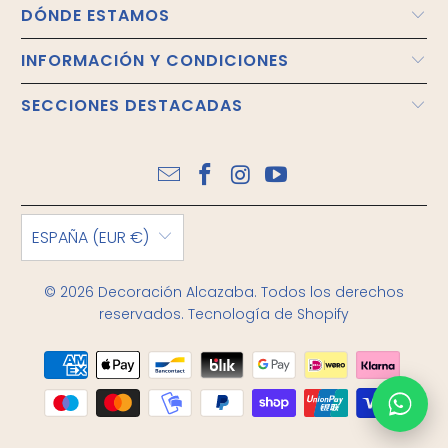
DÓNDE ESTAMOS
INFORMACIÓN Y CONDICIONES
SECCIONES DESTACADAS
ESPAÑA (EUR €)
© 2026
Decoración Alcazaba
. Todos los derechos
reservados.
Tecnología de Shopify