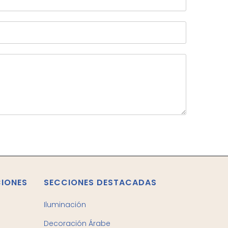
CIONES
SECCIONES DESTACADAS
Iluminación
Decoración Árabe