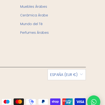
Muebles Árabes
Cerámica Árabe
Mundo del Té
Perfumes Árabes
ESPAÑA (EUR €)