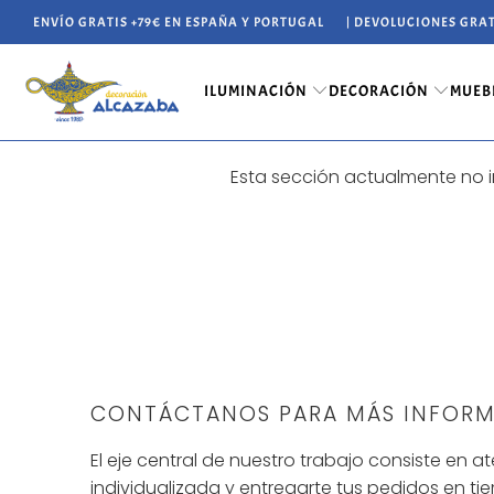
ENVÍO GRATIS +79€ EN ESPAÑA Y PORTUGAL
| DEVOLUCIONES GRAT
ILUMINACIÓN
DECORACIÓN
MUEB
Esta sección actualmente no i
CONTÁCTANOS PARA MÁS INFOR
El eje central de nuestro trabajo consiste en 
individualizada y entregarte tus pedidos en ti