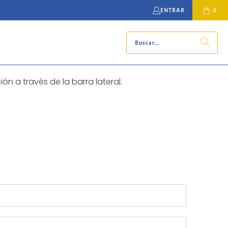
ENTRAR
0
 a través de la barra lateral.