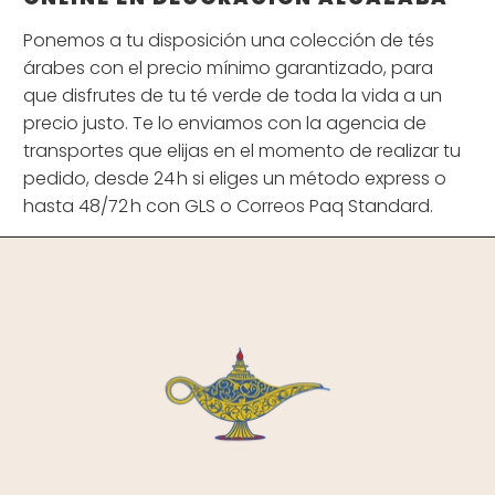
Ponemos a tu disposición una colección de tés
árabes con el precio mínimo garantizado, para
que disfrutes de tu té verde de toda la vida a un
precio justo. Te lo enviamos con la agencia de
transportes que elijas en el momento de realizar tu
pedido, desde 24 h si eliges un método express o
hasta 48/72 h con GLS o Correos Paq Standard.