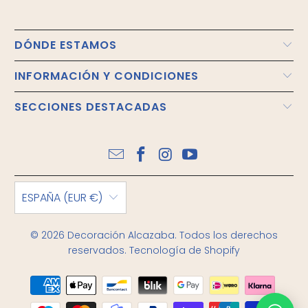
DÓNDE ESTAMOS
INFORMACIÓN Y CONDICIONES
SECCIONES DESTACADAS
ESPAÑA (EUR €)
© 2026
Decoración Alcazaba
. Todos los derechos
reservados.
Tecnología de Shopify