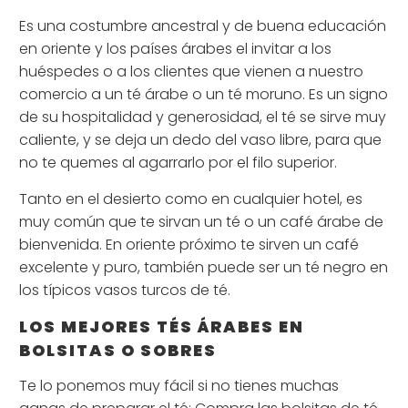
Es una costumbre ancestral y de buena educación
en oriente y los países árabes el invitar a los
huéspedes o a los clientes que vienen a nuestro
comercio a un té árabe o un té moruno. Es un signo
de su hospitalidad y generosidad, el té se sirve muy
caliente, y se deja un dedo del vaso libre, para que
no te quemes al agarrarlo por el filo superior.
Tanto en el desierto como en cualquier hotel, es
muy común que te sirvan un té o un café árabe de
bienvenida. En oriente próximo te sirven un café
excelente y puro, también puede ser un té negro en
los típicos vasos turcos de té.
LOS MEJORES TÉS ÁRABES EN
BOLSITAS O SOBRES
Te lo ponemos muy fácil si no tienes muchas