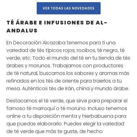
VER TODAS LAS NOVEDADES
TÉ ÁRABE E INFUSIONES DE AL-
ANDALUS
En Decoración Alcazaba tenemos para ti una
variedad de tés típicos rojos, rooibos, té negro, té
verde, etc. Todo el mundo del té en tu tienda de tés
árabes y morunos. Trabajamos con productores
de té natural, buscamos los sabores y aromas más
refinados en los tés de oriente para traerlos a tu
mesa. Auténticos tés de Irán, china y mundo árabe.
Destacamos el té verde, que sirve para preparar el
famoso té marroquí o té moruno. Incluso tenemos
online a tu disposición menta y hierbabuena para
que puedas elaborarlo. Puedes elegir la variedad
de té verde que más te guste, de hecho