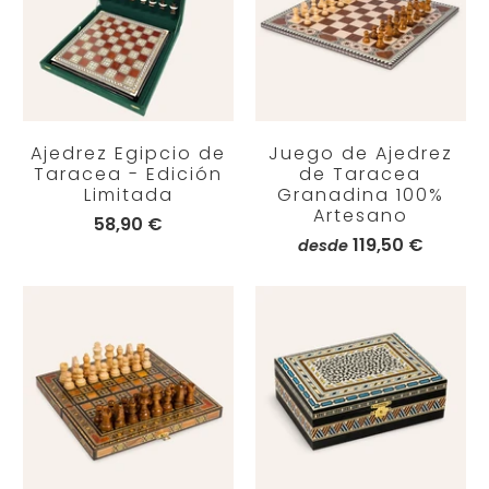
Ajedrez Egipcio de
Juego de Ajedrez
Taracea - Edición
de Taracea
Limitada
Granadina 100%
Artesano
58,90 €
119,50 €
desde