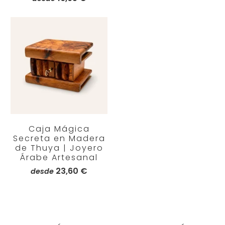
Caja Mágica
Secreta en Madera
de Thuya | Joyero
Árabe Artesanal
23,60 €
desde