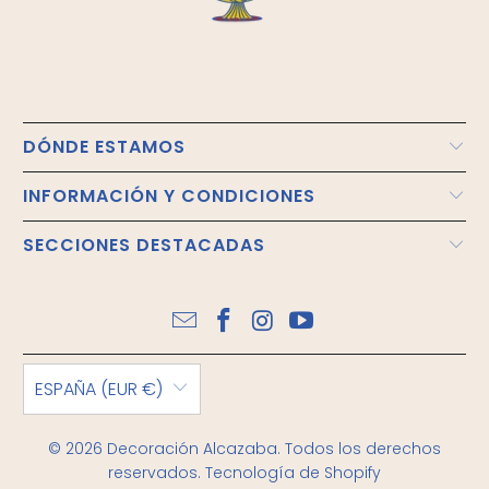
DÓNDE ESTAMOS
INFORMACIÓN Y CONDICIONES
SECCIONES DESTACADAS
ESPAÑA (EUR €)
© 2026
Decoración Alcazaba
. Todos los derechos
reservados.
Tecnología de Shopify