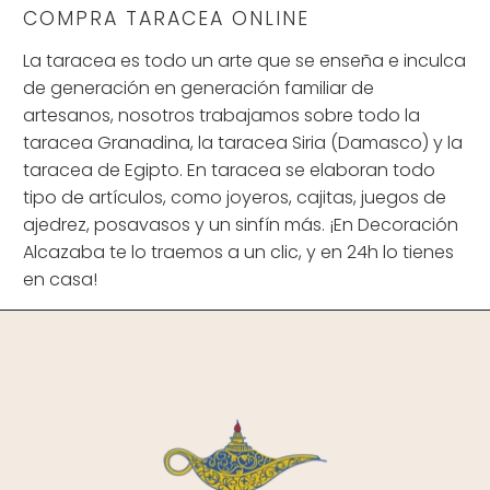
COMPRA TARACEA ONLINE
La taracea es todo un arte que se enseña e inculca
de generación en generación familiar de
artesanos, nosotros trabajamos sobre todo la
taracea Granadina, la taracea Siria (Damasco) y la
taracea de Egipto. En taracea se elaboran todo
tipo de artículos, como joyeros, cajitas, juegos de
ajedrez, posavasos y un sinfín más. ¡En Decoración
Alcazaba te lo traemos a un clic, y en 24h lo tienes
en casa!