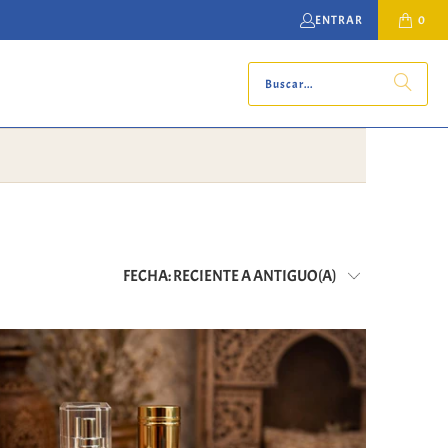
ENTRAR
0