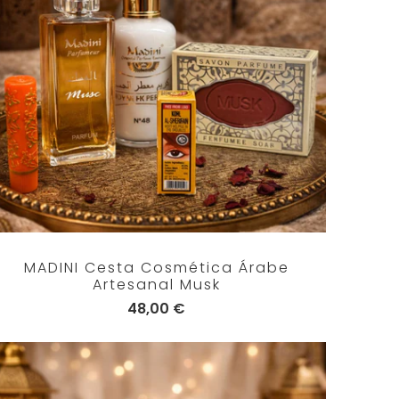
MADINI Cesta Cosmética Árabe
Artesanal Musk
48,00 €