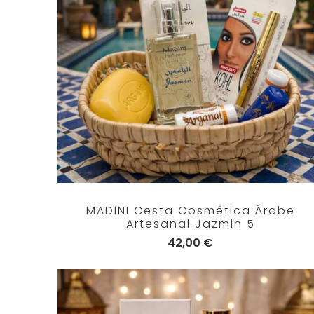
MADINI Cesta Cosmética Árabe
Artesanal Jazmin 5
42,00 €