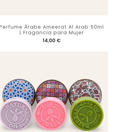
Perfume Árabe Ameerat Al Arab 50ml
| Fragancia para Mujer
14,00 €