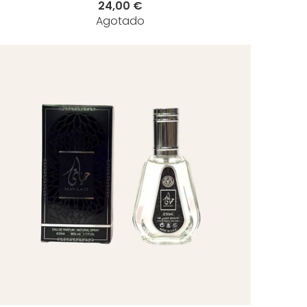
24,00 €
Agotado