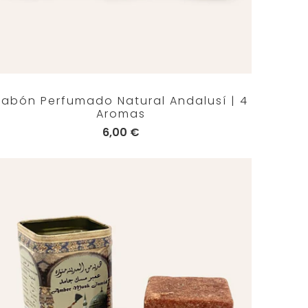
Jabón Perfumado Natural Andalusí | 4
Aromas
6,00 €