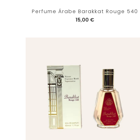
Perfume Árabe Barakkat Rouge 540
15,00 €