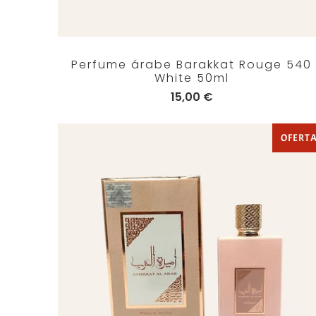
Perfume árabe Barakkat Rouge 540
White 50ml
15,00 €
OFERT