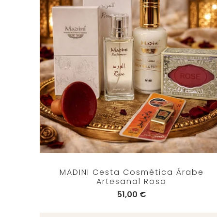
MADINI Cesta Cosmética Árabe
Artesanal Rosa
51,00 €