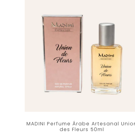
MADINI Perfume Árabe Artesanal Unio
des Fleurs 50ml