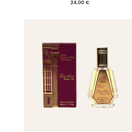
24,00 €