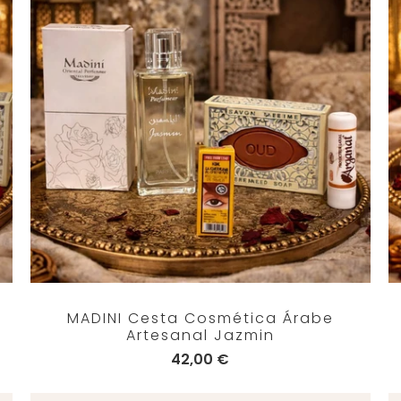
MADINI Cesta Cosmética Árabe
Artesanal Jazmin
42,00 €