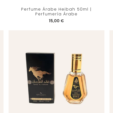
Perfume Árabe Heibah 50ml |
Perfumería Árabe
15,00 €