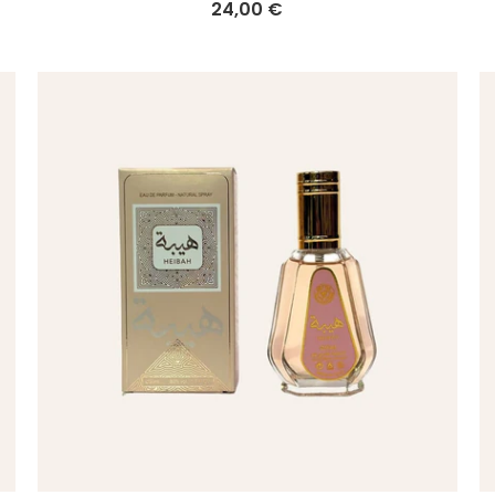
24,00 €