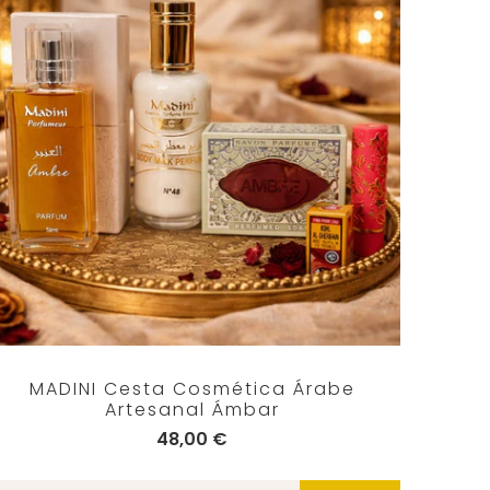
MADINI Cesta Cosmética Árabe
Artesanal Ámbar
48,00 €