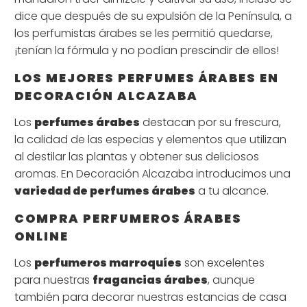
dice que después de su expulsión de la Península, a
los perfumistas árabes se les permitió quedarse,
¡tenían la fórmula y no podían prescindir de ellos!
LOS MEJORES PERFUMES ÁRABES EN
DECORACIÓN ALCAZABA
Los
perfumes árabes
destacan por su frescura,
la calidad de las especias y elementos que utilizan
al destilar las plantas y obtener sus deliciosos
aromas. En Decoración Alcazaba introducimos una
variedad de perfumes árabes
a tu alcance.
COMPRA PERFUMEROS ÁRABES
ONLINE
Los
perfumeros marroquíes
son excelentes
para nuestras
fragancias árabes
, aunque
también para decorar nuestras estancias de casa