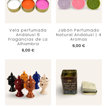
Vela perfumada
Jabón Perfumado
Andalusí 6
Natural Andalusí | 4
Fragancias de La
Aromas
Alhambra
6,00 €
6,00 €