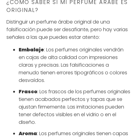
¿CÓMO SABER SI MI PERFUME ÁRABE ES
ORIGINAL?
Distinguir un perfume árabe original de una
falsificación puede ser desafiante, pero hay varias
señales a las que puedes estar atento:
Embalaje
: Los perfumes originales vendrán
en cajas de alta calidad con impresiones
claras y precisas. Las falsificaciones a
menudo tienen errores tipográficos o colores
desvaídos.
Frasco
: Los frascos de los perfumes originales
tienen acabados perfectos y tapas que se
ajustan firmemente. Las imitaciones pueden
tener defectos visibles en el vidrio o en el
diseño.
Aroma
: Los perfumes originales tienen capas