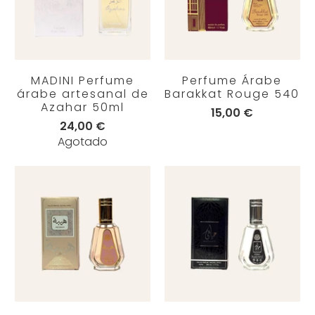
MADINI Perfume
Perfume Árabe
árabe artesanal de
Barakkat Rouge 540
Azahar 50ml
15,00 €
24,00 €
Agotado