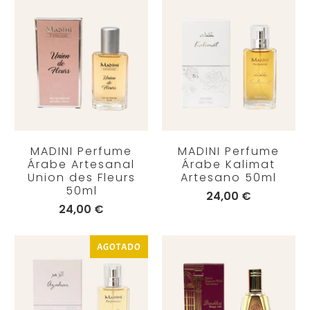
MADINI Perfume
MADINI Perfume
Árabe Artesanal
Árabe Kalimat
Union des Fleurs
Artesano 50ml
50ml
24,00 €
24,00 €
AGOTADO