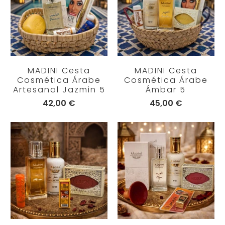
MADINI Cesta
MADINI Cesta
Cosmética Árabe
Cosmética Árabe
Artesanal Jazmin 5
Ámbar 5
42,00 €
45,00 €