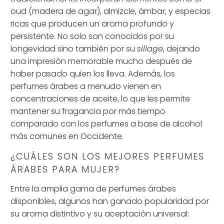
oud (madera de agar), almizcle, ámbar, y especias
ricas que producen un aroma profundo y
persistente. No solo son conocidos por su
longevidad sino también por su
sillage
, dejando
una impresión memorable mucho después de
haber pasado quien los lleva. Además, los
perfumes árabes a menudo vienen en
concentraciones de aceite, lo que les permite
mantener su fragancia por más tiempo
comparado con los perfumes a base de alcohol
más comunes en Occidente.
¿CUÁLES SON LOS MEJORES PERFUMES
ÁRABES PARA MUJER?
Entre la amplia gama de perfumes árabes
disponibles, algunos han ganado popularidad por
su aroma distintivo y su aceptación universal: