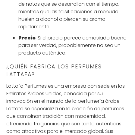
de notas que se desarrollan con el tiempo,
mientras que las falsificaciones a menudo
huelen a alcohol o pierden su aroma
rápidamente.
Precio
: Si el precio parece demasiado bueno
para ser verdad, probablemente no sea un
producto auténtico.
¿QUIÉN FABRICA LOS PERFUMES
LATTAFA?
Lattafa Perfumes es una empresa con sede en los
Emiratos Árabes Unidos, conocida por su
innovación en el mundo de la perfumería árabe.
Lattafa se especializa en la creación de perfumes
que combinan tradición con modernidad,
ofreciendo fragancias que son tanto auténticas
como atractivas para el mercado global. Sus