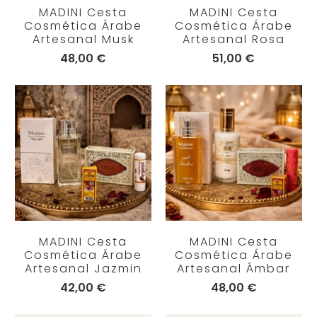
MADINI Cesta
MADINI Cesta
Cosmética Árabe
Cosmética Árabe
Artesanal Musk
Artesanal Rosa
48,00 €
51,00 €
MADINI Cesta
MADINI Cesta
Cosmética Árabe
Cosmética Árabe
Artesanal Jazmin
Artesanal Ámbar
42,00 €
48,00 €