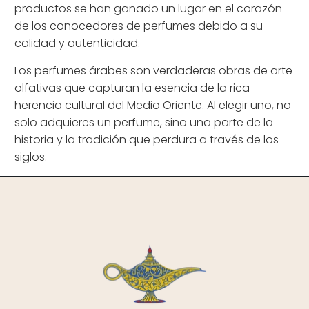
productos se han ganado un lugar en el corazón
de los conocedores de perfumes debido a su
calidad y autenticidad.
Los perfumes árabes son verdaderas obras de arte
olfativas que capturan la esencia de la rica
herencia cultural del Medio Oriente. Al elegir uno, no
solo adquieres un perfume, sino una parte de la
historia y la tradición que perdura a través de los
siglos.