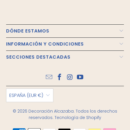
DÓNDE ESTAMOS
INFORMACIÓN Y CONDICIONES
SECCIONES DESTACADAS
ESPAÑA (EUR €)
© 2026
Decoración Alcazaba
. Todos los derechos
reservados.
Tecnología de Shopify