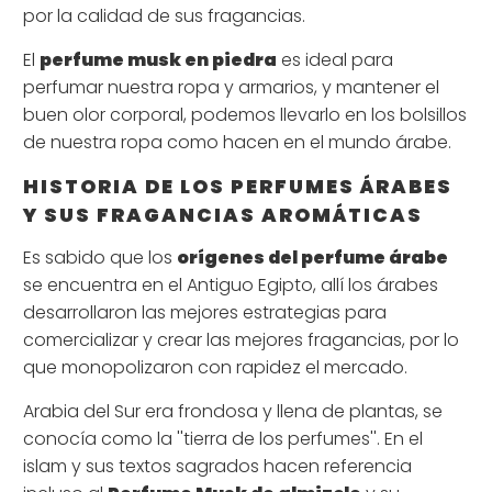
por la calidad de sus fragancias.
El
perfume musk en piedra
es ideal para
perfumar nuestra ropa y armarios, y mantener el
buen olor corporal, podemos llevarlo en los bolsillos
de nuestra ropa como hacen en el mundo árabe.
HISTORIA DE LOS PERFUMES ÁRABES
Y SUS FRAGANCIAS AROMÁTICAS
Es sabido que los
orígenes del perfume árabe
se encuentra en el Antiguo Egipto, allí los árabes
desarrollaron las mejores estrategias para
comercializar y crear las mejores fragancias, por lo
que monopolizaron con rapidez el mercado.
Arabia del Sur era frondosa y llena de plantas, se
conocía como la ''tierra de los perfumes''. En el
islam y sus textos sagrados hacen referencia