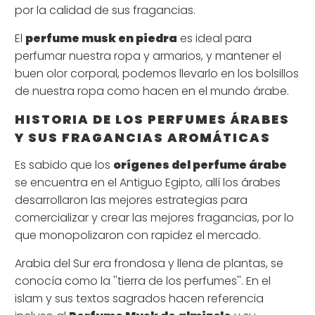
por la calidad de sus fragancias.
El
perfume musk en piedra
es ideal para
perfumar nuestra ropa y armarios, y mantener el
buen olor corporal, podemos llevarlo en los bolsillos
de nuestra ropa como hacen en el mundo árabe.
HISTORIA DE LOS PERFUMES ÁRABES
Y SUS FRAGANCIAS AROMÁTICAS
Es sabido que los
orígenes del perfume árabe
se encuentra en el Antiguo Egipto, allí los árabes
desarrollaron las mejores estrategias para
comercializar y crear las mejores fragancias, por lo
que monopolizaron con rapidez el mercado.
Arabia del Sur era frondosa y llena de plantas, se
conocía como la ''tierra de los perfumes''. En el
islam y sus textos sagrados hacen referencia