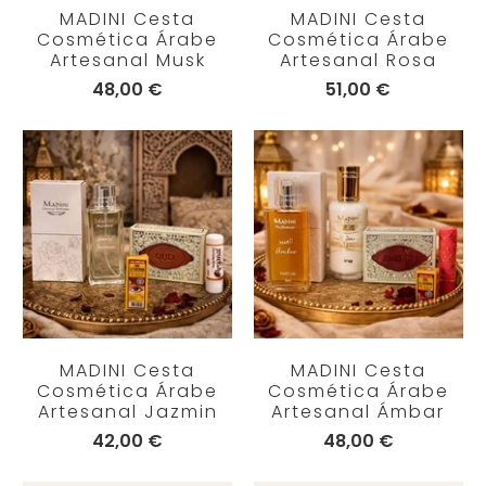
MADINI Cesta
MADINI Cesta
Cosmética Árabe
Cosmética Árabe
Artesanal Musk
Artesanal Rosa
48,00 €
51,00 €
MADINI Cesta
MADINI Cesta
Cosmética Árabe
Cosmética Árabe
Artesanal Jazmin
Artesanal Ámbar
42,00 €
48,00 €