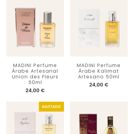
MADINI Perfume
MADINI Perfume
Árabe Artesanal
Árabe Kalimat
Union des Fleurs
Artesano 50ml
50ml
24,00 €
24,00 €
AGOTADO