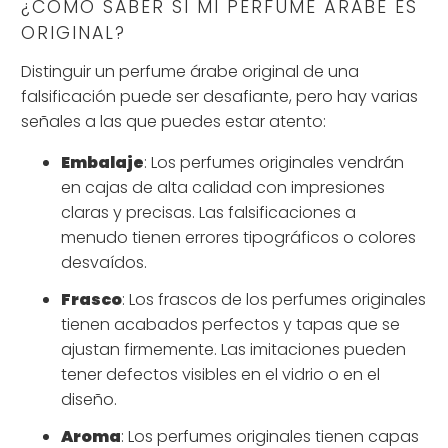
¿CÓMO SABER SI MI PERFUME ÁRABE ES
ORIGINAL?
Distinguir un perfume árabe original de una
falsificación puede ser desafiante, pero hay varias
señales a las que puedes estar atento:
Embalaje
: Los perfumes originales vendrán
en cajas de alta calidad con impresiones
claras y precisas. Las falsificaciones a
menudo tienen errores tipográficos o colores
desvaídos.
Frasco
: Los frascos de los perfumes originales
tienen acabados perfectos y tapas que se
ajustan firmemente. Las imitaciones pueden
tener defectos visibles en el vidrio o en el
diseño.
Aroma
: Los perfumes originales tienen capas