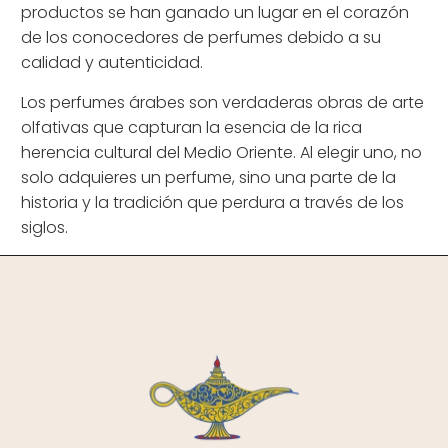
productos se han ganado un lugar en el corazón
de los conocedores de perfumes debido a su
calidad y autenticidad.
Los perfumes árabes son verdaderas obras de arte
olfativas que capturan la esencia de la rica
herencia cultural del Medio Oriente. Al elegir uno, no
solo adquieres un perfume, sino una parte de la
historia y la tradición que perdura a través de los
siglos.