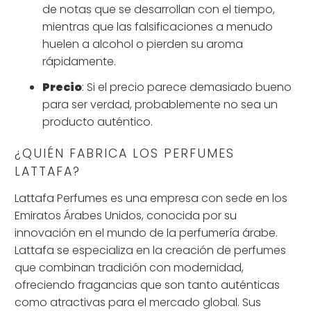
de notas que se desarrollan con el tiempo,
mientras que las falsificaciones a menudo
huelen a alcohol o pierden su aroma
rápidamente.
Precio
: Si el precio parece demasiado bueno
para ser verdad, probablemente no sea un
producto auténtico.
¿QUIÉN FABRICA LOS PERFUMES
LATTAFA?
Lattafa Perfumes es una empresa con sede en los
Emiratos Árabes Unidos, conocida por su
innovación en el mundo de la perfumería árabe.
Lattafa se especializa en la creación de perfumes
que combinan tradición con modernidad,
ofreciendo fragancias que son tanto auténticas
como atractivas para el mercado global. Sus