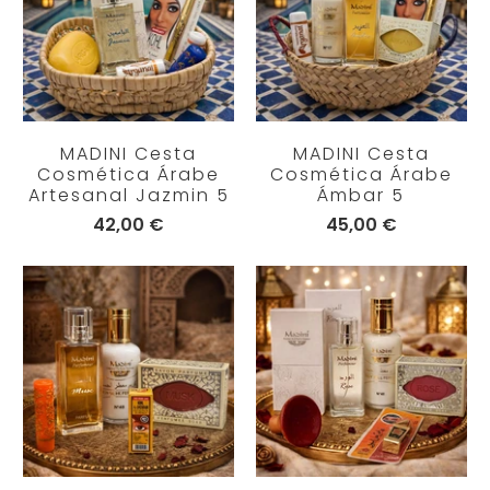
MADINI Cesta
MADINI Cesta
Cosmética Árabe
Cosmética Árabe
Artesanal Jazmin 5
Ámbar 5
42,00 €
45,00 €