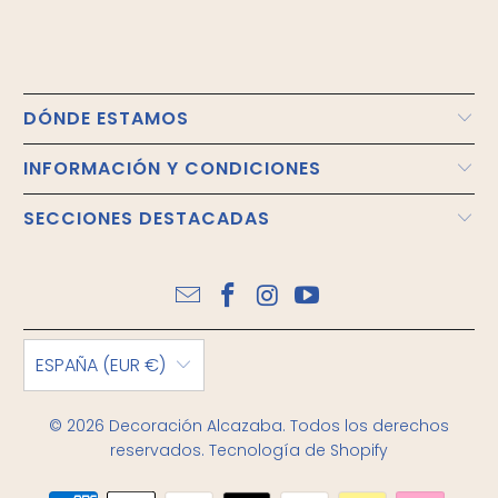
DÓNDE ESTAMOS
INFORMACIÓN Y CONDICIONES
SECCIONES DESTACADAS
ESPAÑA (EUR €)
© 2026
Decoración Alcazaba
. Todos los derechos
reservados.
Tecnología de Shopify