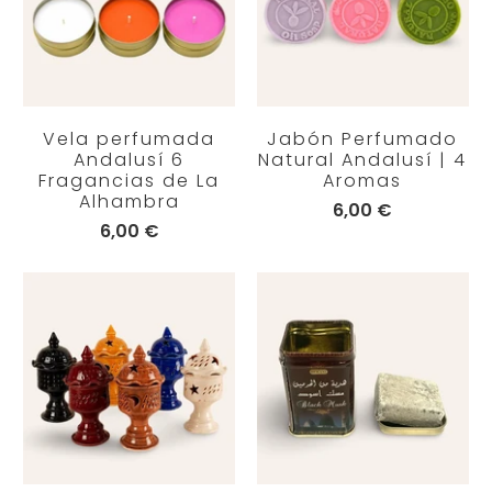
Vela perfumada
Jabón Perfumado
Andalusí 6
Natural Andalusí | 4
Fragancias de La
Aromas
Alhambra
6,00 €
6,00 €