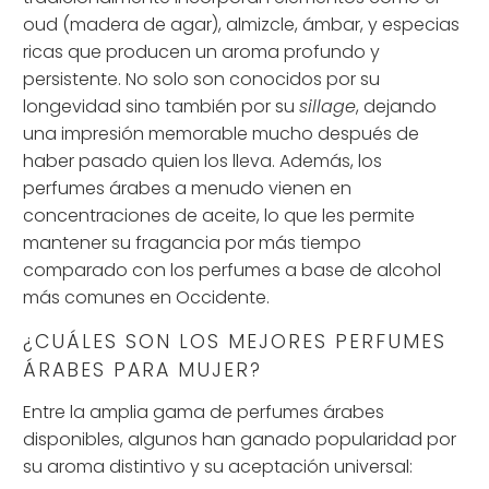
oud (madera de agar), almizcle, ámbar, y especias
ricas que producen un aroma profundo y
persistente. No solo son conocidos por su
longevidad sino también por su
sillage
, dejando
una impresión memorable mucho después de
haber pasado quien los lleva. Además, los
perfumes árabes a menudo vienen en
concentraciones de aceite, lo que les permite
mantener su fragancia por más tiempo
comparado con los perfumes a base de alcohol
más comunes en Occidente.
¿CUÁLES SON LOS MEJORES PERFUMES
ÁRABES PARA MUJER?
Entre la amplia gama de perfumes árabes
disponibles, algunos han ganado popularidad por
su aroma distintivo y su aceptación universal: