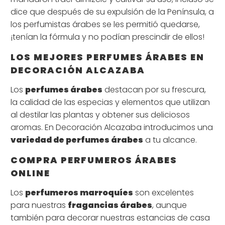
dice que después de su expulsión de la Península, a
los perfumistas árabes se les permitió quedarse,
¡tenían la fórmula y no podían prescindir de ellos!
LOS MEJORES PERFUMES ÁRABES EN
DECORACIÓN ALCAZABA
Los
perfumes árabes
destacan por su frescura,
la calidad de las especias y elementos que utilizan
al destilar las plantas y obtener sus deliciosos
aromas. En Decoración Alcazaba introducimos una
variedad de perfumes árabes
a tu alcance.
COMPRA PERFUMEROS ÁRABES
ONLINE
Los
perfumeros marroquíes
son excelentes
para nuestras
fragancias árabes
, aunque
también para decorar nuestras estancias de casa