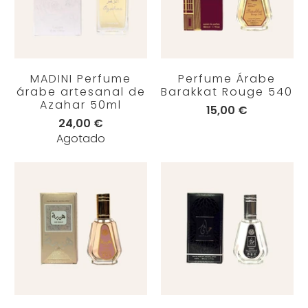
MADINI Perfume
Perfume Árabe
árabe artesanal de
Barakkat Rouge 540
Azahar 50ml
15,00 €
24,00 €
Agotado