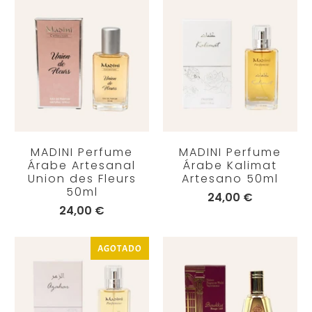
MADINI Perfume
MADINI Perfume
Árabe Artesanal
Árabe Kalimat
Union des Fleurs
Artesano 50ml
50ml
24,00 €
24,00 €
AGOTADO