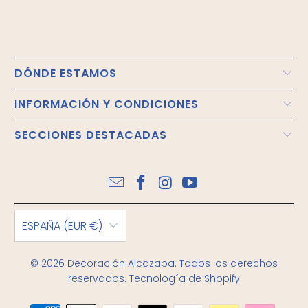
DÓNDE ESTAMOS
INFORMACIÓN Y CONDICIONES
SECCIONES DESTACADAS
ESPAÑA (EUR €)
© 2026
Decoración Alcazaba
. Todos los derechos
reservados.
Tecnología de Shopify