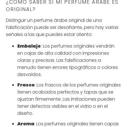
¿CÓMO SABER SI MI PERFUME ÁRABE ES
ORIGINAL?
Distinguir un perfume árabe original de una
falsificación puede ser desafiante, pero hay varias
señales a las que puedes estar atento:
Embalaje
: Los perfumes originales vendrán
en cajas de alta calidad con impresiones
claras y precisas. Las falsificaciones a
menudo tienen errores tipográficos o colores
desvaídos.
Frasco
: Los frascos de los perfumes originales
tienen acabados perfectos y tapas que se
ajustan firmemente. Las imitaciones pueden
tener defectos visibles en el vidrio o en el
diseño.
Aroma
: Los perfumes originales tienen capas