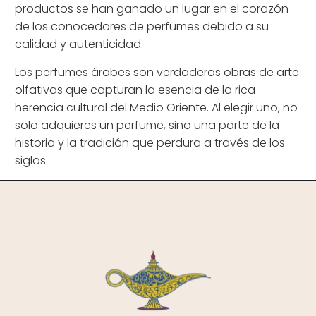
productos se han ganado un lugar en el corazón
de los conocedores de perfumes debido a su
calidad y autenticidad.
Los perfumes árabes son verdaderas obras de arte
olfativas que capturan la esencia de la rica
herencia cultural del Medio Oriente. Al elegir uno, no
solo adquieres un perfume, sino una parte de la
historia y la tradición que perdura a través de los
siglos.