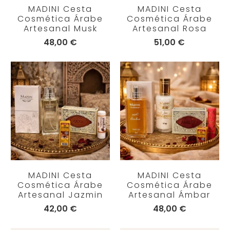
MADINI Cesta
MADINI Cesta
Cosmética Árabe
Cosmética Árabe
Artesanal Musk
Artesanal Rosa
48,00 €
51,00 €
MADINI Cesta
MADINI Cesta
Cosmética Árabe
Cosmética Árabe
Artesanal Jazmin
Artesanal Ámbar
42,00 €
48,00 €