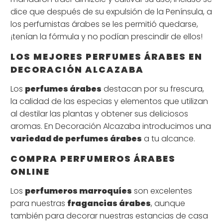
dice que después de su expulsión de la Península, a
los perfumistas árabes se les permitió quedarse,
¡tenían la fórmula y no podían prescindir de ellos!
LOS MEJORES PERFUMES ÁRABES EN
DECORACIÓN ALCAZABA
Los
perfumes árabes
destacan por su frescura,
la calidad de las especias y elementos que utilizan
al destilar las plantas y obtener sus deliciosos
aromas. En Decoración Alcazaba introducimos una
variedad de perfumes árabes
a tu alcance.
COMPRA PERFUMEROS ÁRABES
ONLINE
Los
perfumeros marroquíes
son excelentes
para nuestras
fragancias árabes
, aunque
también para decorar nuestras estancias de casa