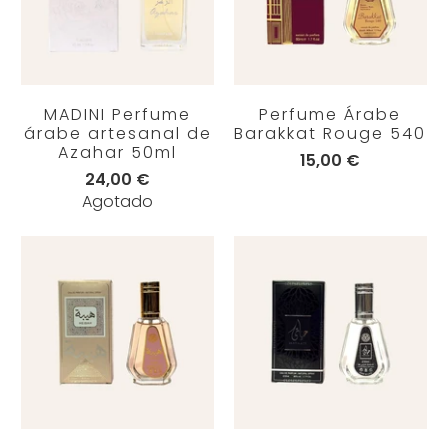
MADINI Perfume
Perfume Árabe
árabe artesanal de
Barakkat Rouge 540
Azahar 50ml
15,00 €
24,00 €
Agotado