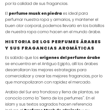
por la calidad de sus fragancias.
El
perfume musk en piedra
es ideal para
perfumar nuestra ropa y armarios, y mantener el
buen olor corporal, podemos llevarlo en los bolsillos
de nuestra ropa como hacen en el mundo árabe.
HISTORIA DE LOS PERFUMES ÁRABES
Y SUS FRAGANCIAS AROMÁTICAS
Es sabido que los
orígenes del perfume árabe
se encuentra en el Antiguo Egipto, allí los árabes
desarrollaron las mejores estrategias para
comercializar y crear las mejores fragancias, por lo
que monopolizaron con rapidez el mercado.
Arabia del Sur era frondosa y llena de plantas, se
conocía como la ''tierra de los perfumes''. En el
islam y sus textos sagrados hacen referencia