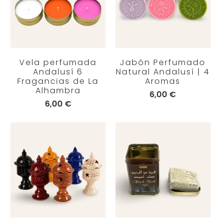
Vela perfumada
Jabón Perfumado
Andalusí 6
Natural Andalusí | 4
Fragancias de La
Aromas
Alhambra
6,00 €
6,00 €