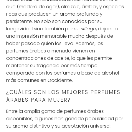
oud (madera de agar), almizcle, ámbar, y especias
ricas que producen un aroma profundo y
persistente. No solo son conocidos por su
longevidad sino también por su
sillage
, dejando
una impresión memorable mucho después de
haber pasado quien los lleva. Además, los
perfumes árabes a menudo vienen en
concentraciones de aceite, lo que les permite
mantener su fragancia por más tiempo
comparado con los perfumes a base de alcohol
más comunes en Occidente.
¿CUÁLES SON LOS MEJORES PERFUMES
ÁRABES PARA MUJER?
Entre la amplia gama de perfumes árabes
disponibles, algunos han ganado popularidad por
su aroma distintivo y su aceptación universal: