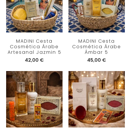
MADINI Cesta
MADINI Cesta
Cosmética Árabe
Cosmética Árabe
Artesanal Jazmin 5
Ámbar 5
42,00 €
45,00 €