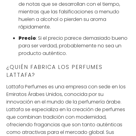
de notas que se desarrollan con el tiempo,
mientras que las falsificaciones a menudo
huelen a alcohol o pierden su aroma
rápidamente.
Precio
: Si el precio parece demasiado bueno
para ser verdad, probablemente no sea un
producto auténtico.
¿QUIÉN FABRICA LOS PERFUMES
LATTAFA?
Lattafa Perfumes es una empresa con sede en los
Emiratos Árabes Unidos, conocida por su
innovación en el mundo de la perfumería árabe.
Lattafa se especializa en la creación de perfumes
que combinan tradición con modernidad,
ofreciendo fragancias que son tanto auténticas
como atractivas para el mercado global. Sus