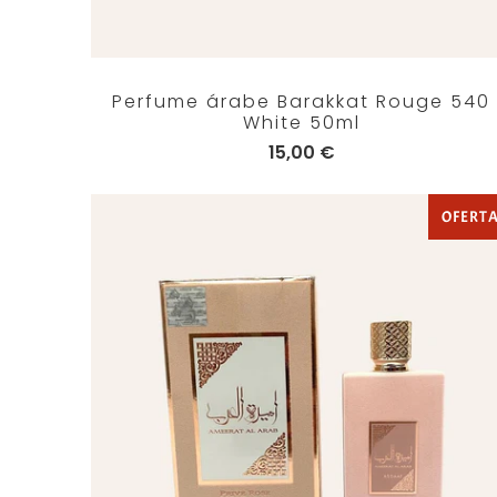
Perfume árabe Barakkat Rouge 540
White 50ml
15,00 €
OFERT