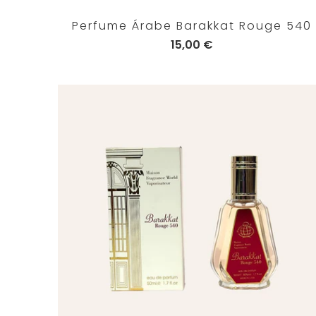
Perfume Árabe Barakkat Rouge 540
15,00 €