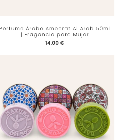
Perfume Árabe Ameerat Al Arab 50ml
| Fragancia para Mujer
14,00 €