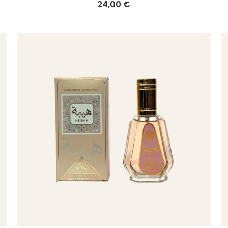
24,00 €