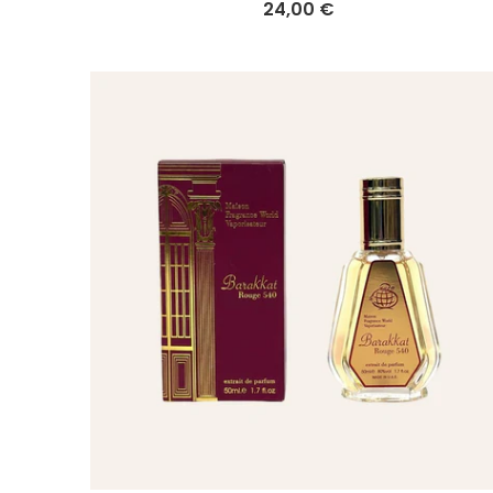
24,00 €