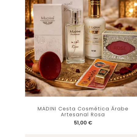
MADINI Cesta Cosmética Árabe
Artesanal Rosa
51,00 €