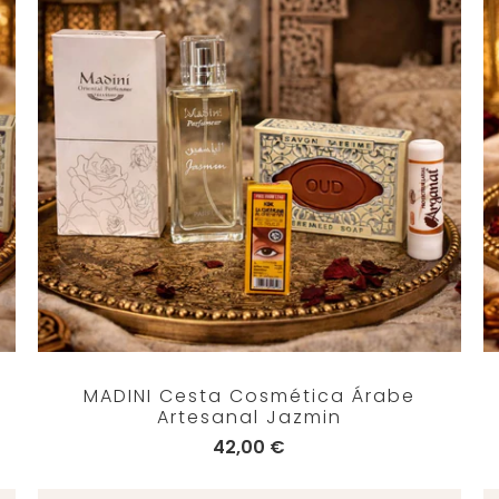
MADINI Cesta Cosmética Árabe
Artesanal Jazmin
42,00 €