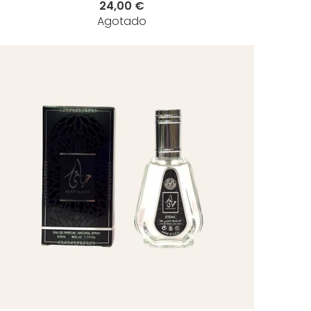
24,00 €
Agotado