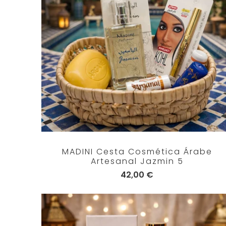
MADINI Cesta Cosmética Árabe
Artesanal Jazmin 5
42,00 €