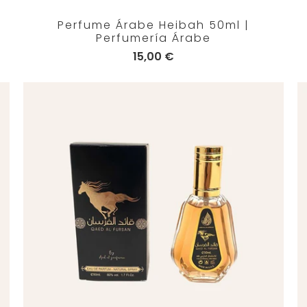
Perfume Árabe Heibah 50ml |
Perfumería Árabe
15,00 €