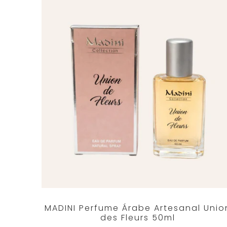
MADINI Perfume Árabe Artesanal Unio
des Fleurs 50ml