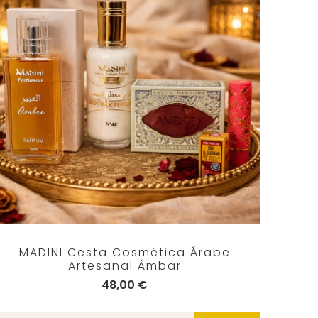
MADINI Cesta Cosmética Árabe
Artesanal Ámbar
48,00 €