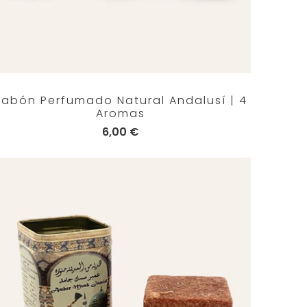
Jabón Perfumado Natural Andalusí | 4
Aromas
6,00 €