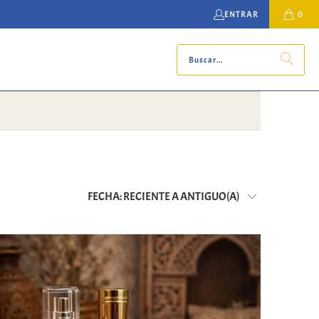
ENTRAR
0