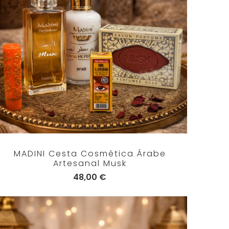
MADINI Cesta Cosmética Árabe
Artesanal Musk
48,00 €