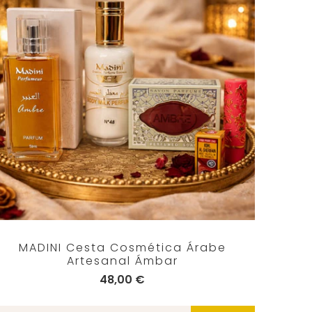
MADINI Cesta Cosmética Árabe
Artesanal Ámbar
48,00 €