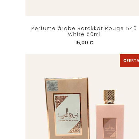
Perfume árabe Barakkat Rouge 540
White 50ml
15,00 €
OFERT