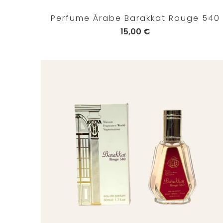
Perfume Árabe Barakkat Rouge 540
15,00 €