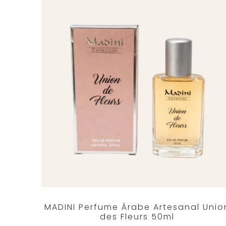
MADINI Perfume Árabe Artesanal Unio
des Fleurs 50ml