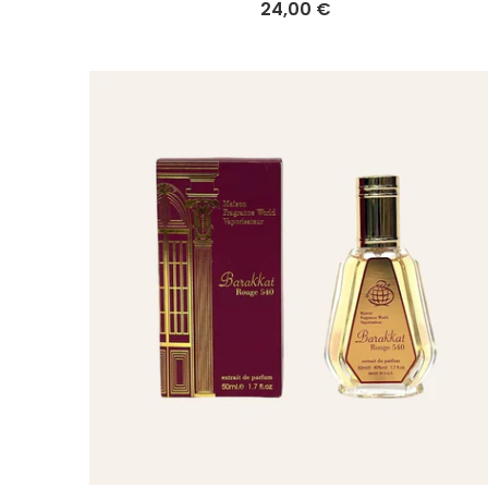
24,00 €