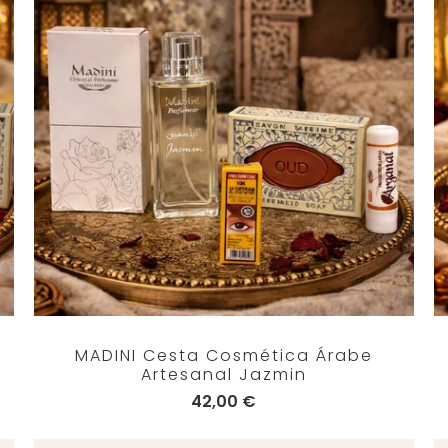
MADINI Cesta Cosmética Árabe
Artesanal Jazmin
42,00 €