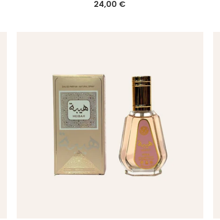
24,00 €