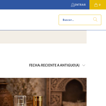
ENTRAR
0