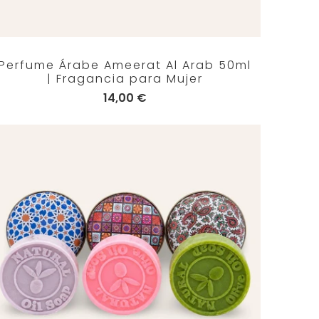
Perfume Árabe Ameerat Al Arab 50ml
| Fragancia para Mujer
14,00 €