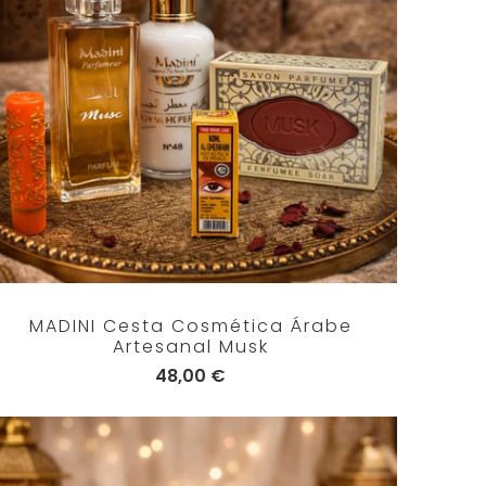
MADINI Cesta Cosmética Árabe
Artesanal Musk
48,00 €