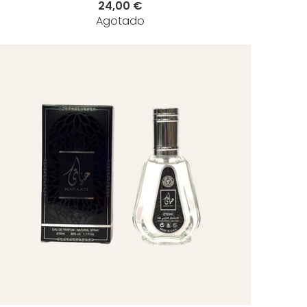
24,00 €
Agotado