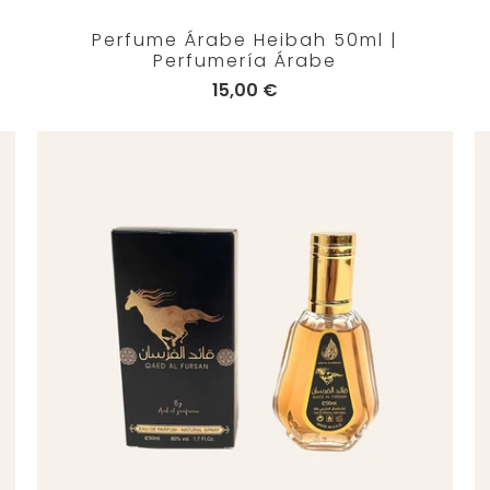
Perfume Árabe Heibah 50ml |
Perfumería Árabe
15,00 €