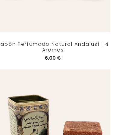
Jabón Perfumado Natural Andalusí | 4
Aromas
6,00 €