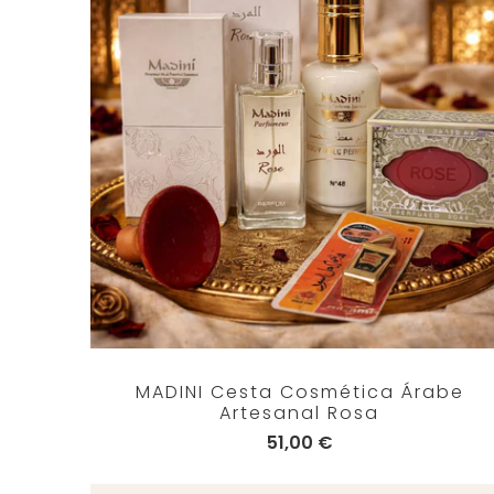
MADINI Cesta Cosmética Árabe
Artesanal Rosa
51,00 €