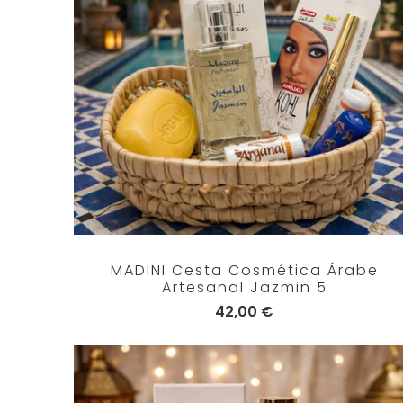
MADINI Cesta Cosmética Árabe
Artesanal Jazmin 5
42,00 €