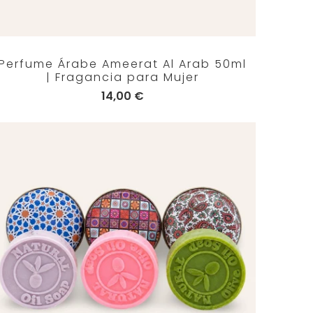
Perfume Árabe Ameerat Al Arab 50ml
| Fragancia para Mujer
14,00 €