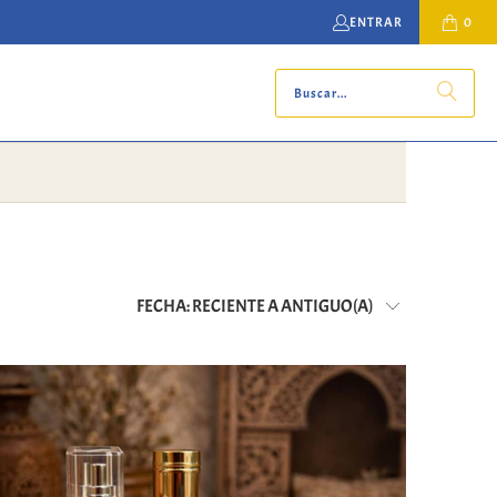
ENTRAR
0