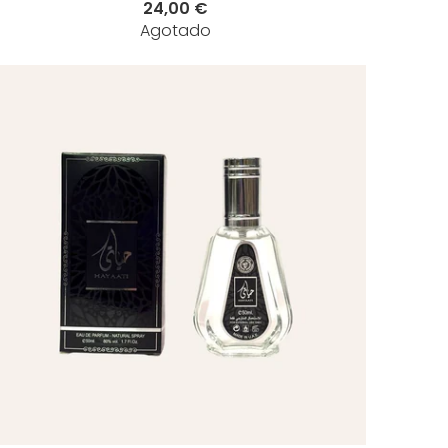
24,00 €
Agotado