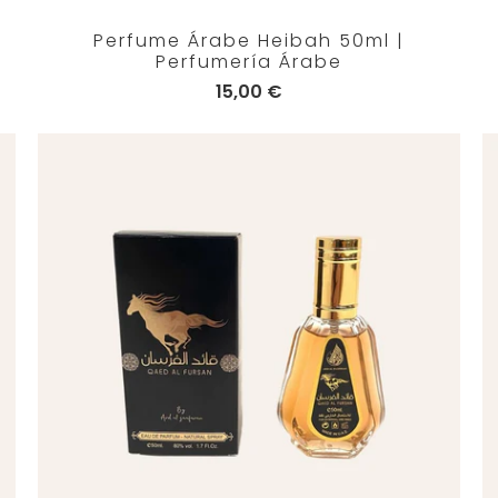
Perfume Árabe Heibah 50ml |
Perfumería Árabe
15,00 €