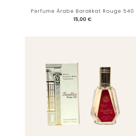
Perfume Árabe Barakkat Rouge 540
15,00 €