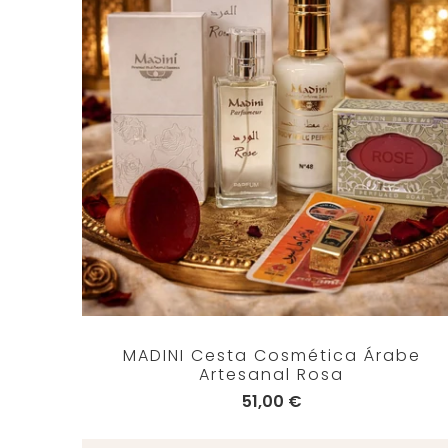
MADINI Cesta Cosmética Árabe
Artesanal Rosa
51,00 €