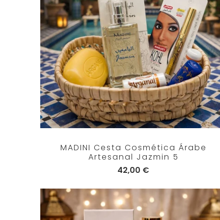
MADINI Cesta Cosmética Árabe
Artesanal Jazmin 5
42,00 €