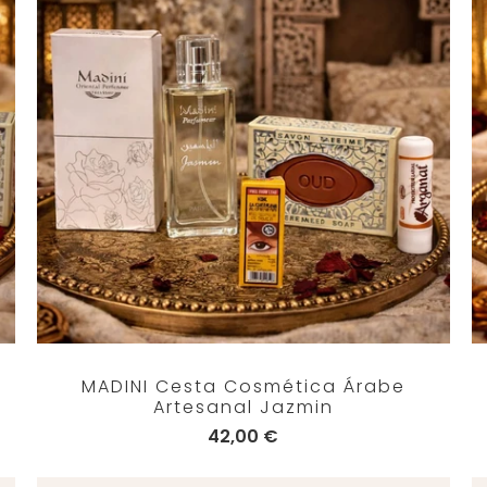
MADINI Cesta Cosmética Árabe
Artesanal Jazmin
42,00 €