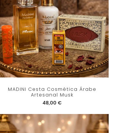
MADINI Cesta Cosmética Árabe
Artesanal Musk
48,00 €