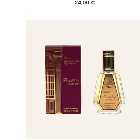
24,00 €