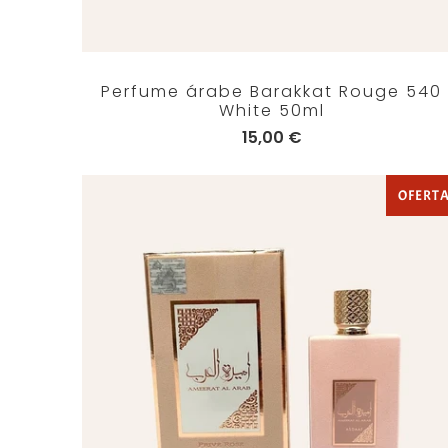
Perfume árabe Barakkat Rouge 540
White 50ml
15,00 €
OFERT