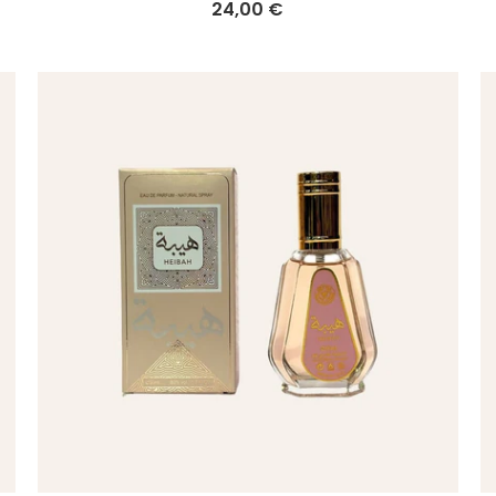
24,00 €