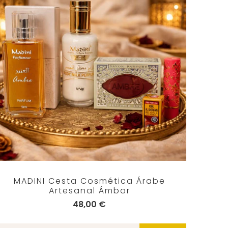
MADINI Cesta Cosmética Árabe
Artesanal Ámbar
48,00 €