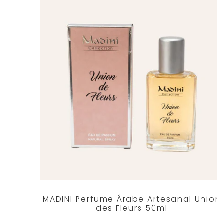
MADINI Perfume Árabe Artesanal Unio
des Fleurs 50ml