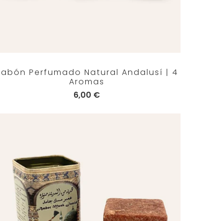
Jabón Perfumado Natural Andalusí | 4
Aromas
6,00 €