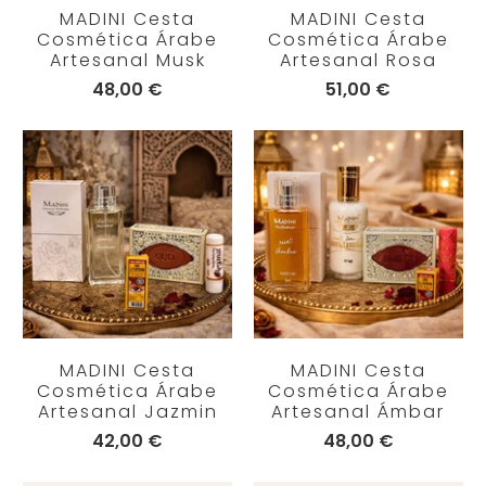
MADINI Cesta
MADINI Cesta
Cosmética Árabe
Cosmética Árabe
Artesanal Musk
Artesanal Rosa
48,00 €
51,00 €
MADINI Cesta
MADINI Cesta
Cosmética Árabe
Cosmética Árabe
Artesanal Jazmin
Artesanal Ámbar
42,00 €
48,00 €