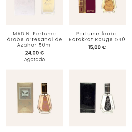
MADINI Perfume
Perfume Árabe
árabe artesanal de
Barakkat Rouge 540
Azahar 50ml
15,00 €
24,00 €
Agotado