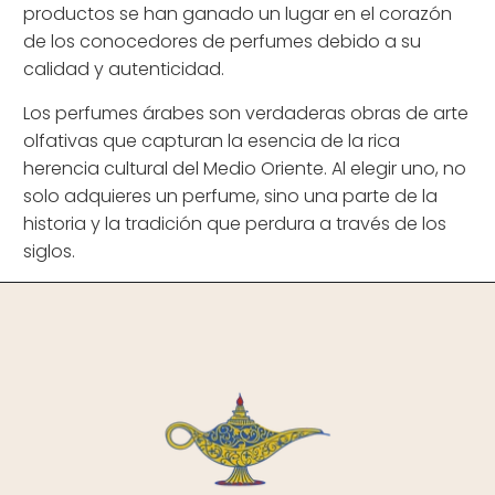
productos se han ganado un lugar en el corazón
de los conocedores de perfumes debido a su
calidad y autenticidad.
Los perfumes árabes son verdaderas obras de arte
olfativas que capturan la esencia de la rica
herencia cultural del Medio Oriente. Al elegir uno, no
solo adquieres un perfume, sino una parte de la
historia y la tradición que perdura a través de los
siglos.