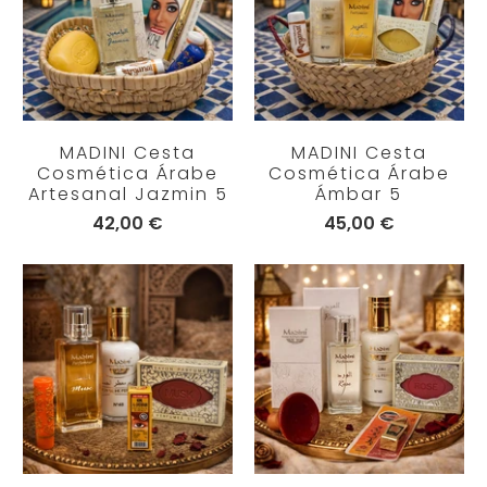
MADINI Cesta
MADINI Cesta
Cosmética Árabe
Cosmética Árabe
Artesanal Jazmin 5
Ámbar 5
42,00 €
45,00 €