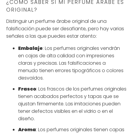
¿CÓMO SABER SI MI PERFUME ÁRABE ES
ORIGINAL?
Distinguir un perfume árabe original de una
falsificación puede ser desafiante, pero hay varias
señales a las que puedes estar atento:
Embalaje
: Los perfumes originales vendrán
en cajas de alta calidad con impresiones
claras y precisas. Las falsificaciones a
menudo tienen errores tipográficos o colores
desvaídos.
Frasco
: Los frascos de los perfumes originales
tienen acabados perfectos y tapas que se
ajustan firmemente. Las imitaciones pueden
tener defectos visibles en el vidrio o en el
diseño.
Aroma
: Los perfumes originales tienen capas