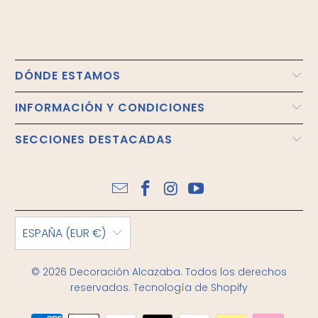
DÓNDE ESTAMOS
INFORMACIÓN Y CONDICIONES
SECCIONES DESTACADAS
ESPAÑA (EUR €)
© 2026
Decoración Alcazaba
. Todos los derechos
reservados.
Tecnología de Shopify