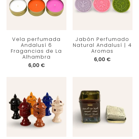
Vela perfumada
Jabón Perfumado
Andalusí 6
Natural Andalusí | 4
Fragancias de La
Aromas
Alhambra
6,00 €
6,00 €