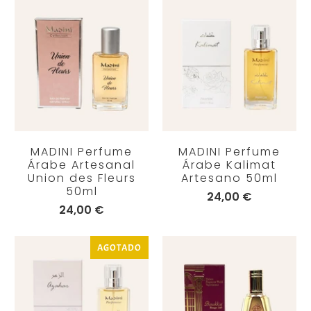
MADINI Perfume
MADINI Perfume
Árabe Artesanal
Árabe Kalimat
Union des Fleurs
Artesano 50ml
50ml
24,00 €
24,00 €
AGOTADO