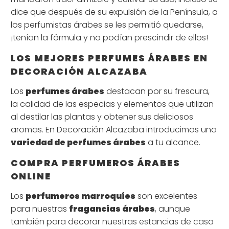
dice que después de su expulsión de la Península, a
los perfumistas árabes se les permitió quedarse,
¡tenían la fórmula y no podían prescindir de ellos!
LOS MEJORES PERFUMES ÁRABES EN
DECORACIÓN ALCAZABA
Los
perfumes árabes
destacan por su frescura,
la calidad de las especias y elementos que utilizan
al destilar las plantas y obtener sus deliciosos
aromas. En Decoración Alcazaba introducimos una
variedad de perfumes árabes
a tu alcance.
COMPRA PERFUMEROS ÁRABES
ONLINE
Los
perfumeros marroquíes
son excelentes
para nuestras
fragancias árabes
, aunque
también para decorar nuestras estancias de casa