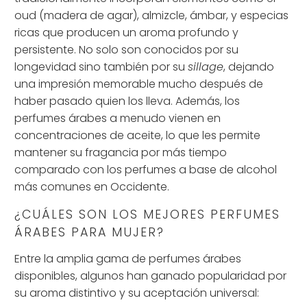
oud (madera de agar), almizcle, ámbar, y especias
ricas que producen un aroma profundo y
persistente. No solo son conocidos por su
longevidad sino también por su
sillage
, dejando
una impresión memorable mucho después de
haber pasado quien los lleva. Además, los
perfumes árabes a menudo vienen en
concentraciones de aceite, lo que les permite
mantener su fragancia por más tiempo
comparado con los perfumes a base de alcohol
más comunes en Occidente.
¿CUÁLES SON LOS MEJORES PERFUMES
ÁRABES PARA MUJER?
Entre la amplia gama de perfumes árabes
disponibles, algunos han ganado popularidad por
su aroma distintivo y su aceptación universal: