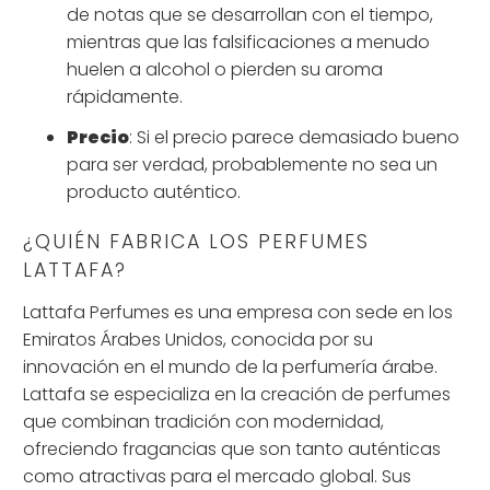
de notas que se desarrollan con el tiempo,
mientras que las falsificaciones a menudo
huelen a alcohol o pierden su aroma
rápidamente.
Precio
: Si el precio parece demasiado bueno
para ser verdad, probablemente no sea un
producto auténtico.
¿QUIÉN FABRICA LOS PERFUMES
LATTAFA?
Lattafa Perfumes es una empresa con sede en los
Emiratos Árabes Unidos, conocida por su
innovación en el mundo de la perfumería árabe.
Lattafa se especializa en la creación de perfumes
que combinan tradición con modernidad,
ofreciendo fragancias que son tanto auténticas
como atractivas para el mercado global. Sus