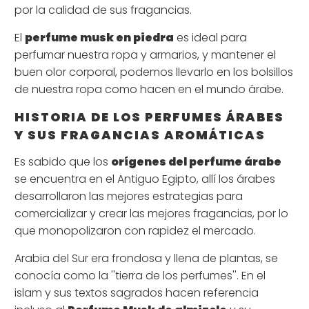
por la calidad de sus fragancias.
El
perfume musk en piedra
es ideal para
perfumar nuestra ropa y armarios, y mantener el
buen olor corporal, podemos llevarlo en los bolsillos
de nuestra ropa como hacen en el mundo árabe.
HISTORIA DE LOS PERFUMES ÁRABES
Y SUS FRAGANCIAS AROMÁTICAS
Es sabido que los
orígenes del perfume árabe
se encuentra en el Antiguo Egipto, allí los árabes
desarrollaron las mejores estrategias para
comercializar y crear las mejores fragancias, por lo
que monopolizaron con rapidez el mercado.
Arabia del Sur era frondosa y llena de plantas, se
conocía como la ''tierra de los perfumes''. En el
islam y sus textos sagrados hacen referencia