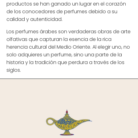
productos se han ganado un lugar en el corazón
de los conocedores de perfumes debido a su
calidad y autenticidad.
Los perfumes árabes son verdaderas obras de arte
olfativas que capturan la esencia de la rica
herencia cultural del Medio Oriente. Al elegir uno, no
solo adquieres un perfume, sino una parte de la
historia y la tradición que perdura a través de los
siglos.