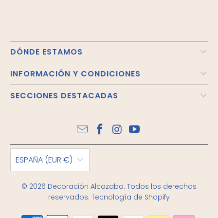
DÓNDE ESTAMOS
INFORMACIÓN Y CONDICIONES
SECCIONES DESTACADAS
ESPAÑA (EUR €)
© 2026
Decoración Alcazaba
. Todos los derechos
reservados.
Tecnología de Shopify