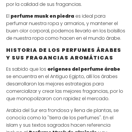
por la calidad de sus fragancias.
El
perfume musk en piedra
es ideal para
perfumar nuestra ropa y armarios, y mantener el
buen olor corporal, podemos llevarlo en los bolsillos
de nuestra ropa como hacen en el mundo árabe.
HISTORIA DE LOS PERFUMES ÁRABES
Y SUS FRAGANCIAS AROMÁTICAS
Es sabido que los
orígenes del perfume árabe
se encuentra en el Antiguo Egipto, allí los árabes
desarrollaron las mejores estrategias para
comercializar y crear las mejores fragancias, por lo
que monopolizaron con rapidez el mercado.
Arabia del Sur era frondosa y llena de plantas, se
conocía como la ''tierra de los perfumes''. En el
islam y sus textos sagrados hacen referencia