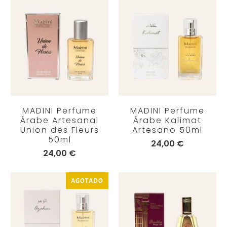
MADINI Perfume
MADINI Perfume
Árabe Artesanal
Árabe Kalimat
Union des Fleurs
Artesano 50ml
50ml
24,00 €
24,00 €
AGOTADO