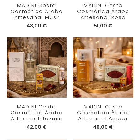
MADINI Cesta
MADINI Cesta
Cosmética Árabe
Cosmética Árabe
Artesanal Musk
Artesanal Rosa
48,00 €
51,00 €
MADINI Cesta
MADINI Cesta
Cosmética Árabe
Cosmética Árabe
Artesanal Jazmin
Artesanal Ámbar
42,00 €
48,00 €