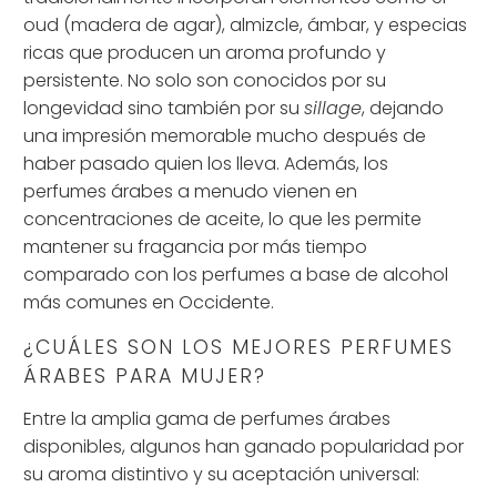
oud (madera de agar), almizcle, ámbar, y especias
ricas que producen un aroma profundo y
persistente. No solo son conocidos por su
longevidad sino también por su
sillage
, dejando
una impresión memorable mucho después de
haber pasado quien los lleva. Además, los
perfumes árabes a menudo vienen en
concentraciones de aceite, lo que les permite
mantener su fragancia por más tiempo
comparado con los perfumes a base de alcohol
más comunes en Occidente.
¿CUÁLES SON LOS MEJORES PERFUMES
ÁRABES PARA MUJER?
Entre la amplia gama de perfumes árabes
disponibles, algunos han ganado popularidad por
su aroma distintivo y su aceptación universal: