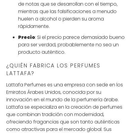
de notas que se desarrollan con el tiempo,
mientras que las falsificaciones a menudo
huelen a alcohol o pierden su aroma
rápidamente.
Precio
: Si el precio parece demasiado bueno
para ser verdad, probablemente no sea un
producto auténtico.
¿QUIÉN FABRICA LOS PERFUMES
LATTAFA?
Lattafa Perfumes es una empresa con sede en los
Emiratos Árabes Unidos, conocida por su
innovación en el mundo de la perfumería árabe.
Lattafa se especializa en la creación de perfumes
que combinan tradición con modernidad,
ofreciendo fragancias que son tanto auténticas
como atractivas para el mercado global. Sus