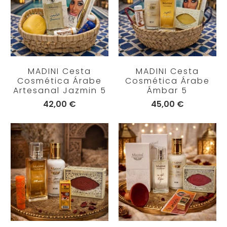
MADINI Cesta
MADINI Cesta
Cosmética Árabe
Cosmética Árabe
Artesanal Jazmin 5
Ámbar 5
42,00 €
45,00 €