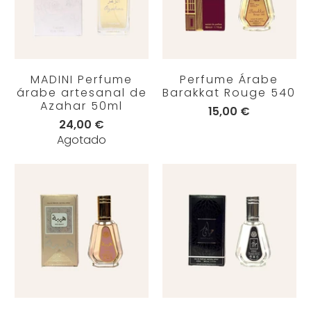
MADINI Perfume
Perfume Árabe
árabe artesanal de
Barakkat Rouge 540
Azahar 50ml
15,00 €
24,00 €
Agotado