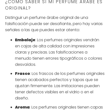
¿CÓMO SABER SI MI PERFUME ÁRABE ES
ORIGINAL?
Distinguir un perfume árabe original de una
falsificación puede ser desafiante, pero hay varias
señales a las que puedes estar atento:
Embalaje
: Los perfumes originales vendrán
en cajas de alta calidad con impresiones
claras y precisas. Las falsificaciones a
menudo tienen errores tipográficos o colores
desvaídos.
Frasco
: Los frascos de los perfumes originales
tienen acabados perfectos y tapas que se
ajustan firmemente. Las imitaciones pueden
tener defectos visibles en el vidrio o en el
diseño.
Aroma
: Los perfumes originales tienen capas