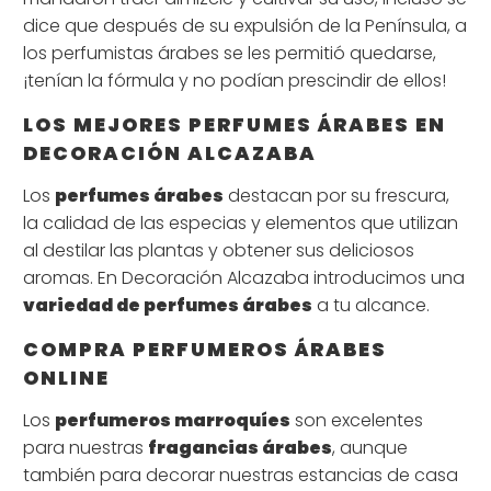
dice que después de su expulsión de la Península, a
los perfumistas árabes se les permitió quedarse,
¡tenían la fórmula y no podían prescindir de ellos!
LOS MEJORES PERFUMES ÁRABES EN
DECORACIÓN ALCAZABA
Los
perfumes árabes
destacan por su frescura,
la calidad de las especias y elementos que utilizan
al destilar las plantas y obtener sus deliciosos
aromas. En Decoración Alcazaba introducimos una
variedad de perfumes árabes
a tu alcance.
COMPRA PERFUMEROS ÁRABES
ONLINE
Los
perfumeros marroquíes
son excelentes
para nuestras
fragancias árabes
, aunque
también para decorar nuestras estancias de casa