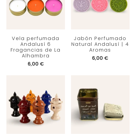
Vela perfumada
Jabón Perfumado
Andalusí 6
Natural Andalusí | 4
Fragancias de La
Aromas
Alhambra
6,00 €
6,00 €