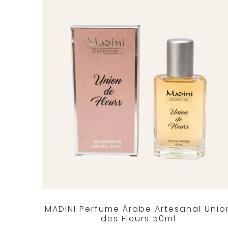
MADINI Perfume Árabe Artesanal Unio
des Fleurs 50ml