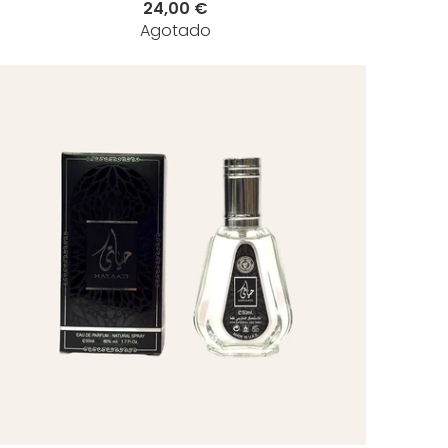
24,00 €
Agotado