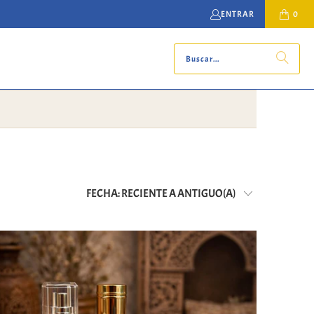
ENTRAR
0