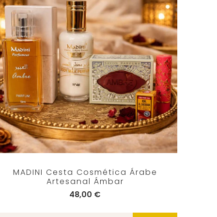
MADINI Cesta Cosmética Árabe
Artesanal Ámbar
48,00 €