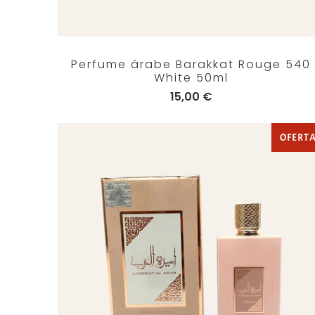
Perfume árabe Barakkat Rouge 540
White 50ml
15,00 €
OFERT