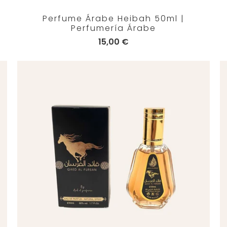
Perfume Árabe Heibah 50ml |
Perfumería Árabe
15,00 €