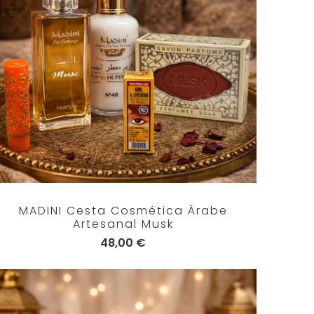
MADINI Cesta Cosmética Árabe
Artesanal Musk
48,00 €