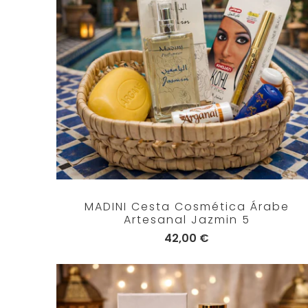
MADINI Cesta Cosmética Árabe
Artesanal Jazmin 5
42,00 €