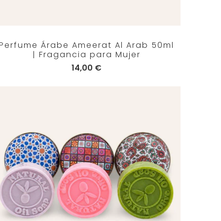
Perfume Árabe Ameerat Al Arab 50ml
| Fragancia para Mujer
14,00 €