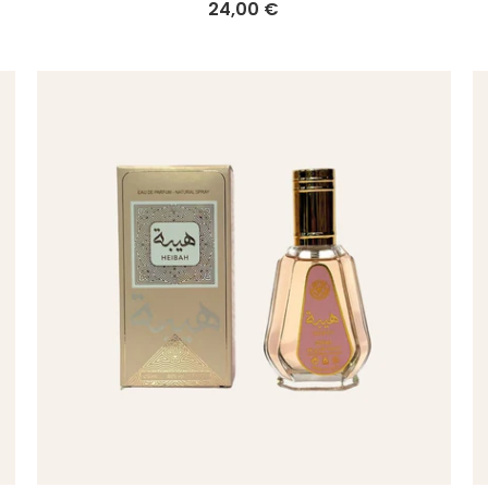
24,00 €