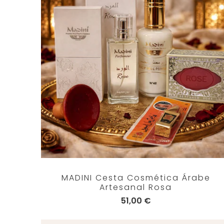
MADINI Cesta Cosmética Árabe
Artesanal Rosa
51,00 €