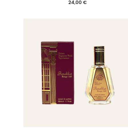
24,00 €