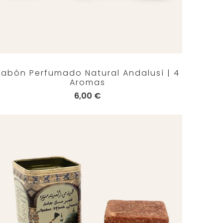
Jabón Perfumado Natural Andalusí | 4
Aromas
6,00 €