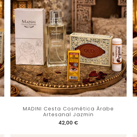
MADINI Cesta Cosmética Árabe
Artesanal Jazmin
42,00 €