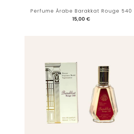
Perfume Árabe Barakkat Rouge 540
15,00 €