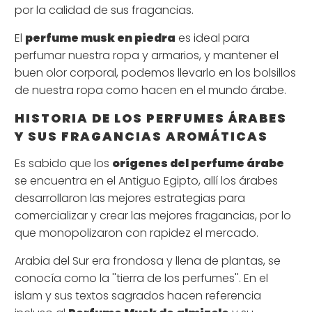
por la calidad de sus fragancias.
El
perfume musk en piedra
es ideal para
perfumar nuestra ropa y armarios, y mantener el
buen olor corporal, podemos llevarlo en los bolsillos
de nuestra ropa como hacen en el mundo árabe.
HISTORIA DE LOS PERFUMES ÁRABES
Y SUS FRAGANCIAS AROMÁTICAS
Es sabido que los
orígenes del perfume árabe
se encuentra en el Antiguo Egipto, allí los árabes
desarrollaron las mejores estrategias para
comercializar y crear las mejores fragancias, por lo
que monopolizaron con rapidez el mercado.
Arabia del Sur era frondosa y llena de plantas, se
conocía como la ''tierra de los perfumes''. En el
islam y sus textos sagrados hacen referencia