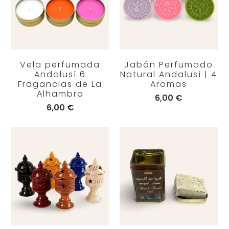
Vela perfumada
Jabón Perfumado
Andalusí 6
Natural Andalusí | 4
Fragancias de La
Aromas
Alhambra
6,00 €
6,00 €