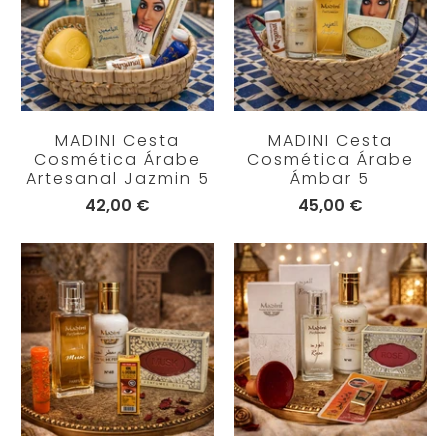
MADINI Cesta
MADINI Cesta
Cosmética Árabe
Cosmética Árabe
Artesanal Jazmin 5
Ámbar 5
42,00 €
45,00 €