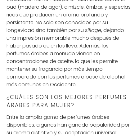
oud (madera de agar), almizcle, ámbar, y especias
ricas que producen un aroma profundo y
persistente. No solo son conocidos por su
longevidad sino también por su
sillage
, dejando
una impresión memorable mucho después de
haber pasado quien los lleva. Además, los
perfumes árabes a menudo vienen en
concentraciones de aceite, lo que les permite
mantener su fragancia por más tiempo
comparado con los perfumes a base de alcohol
más comunes en Occidente.
¿CUÁLES SON LOS MEJORES PERFUMES
ÁRABES PARA MUJER?
Entre la amplia gama de perfumes árabes
disponibles, algunos han ganado popularidad por
su aroma distintivo y su aceptación universal: