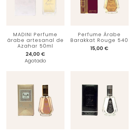
MADINI Perfume
Perfume Árabe
árabe artesanal de
Barakkat Rouge 540
Azahar 50ml
15,00 €
24,00 €
Agotado