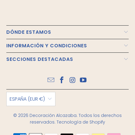
DÓNDE ESTAMOS
INFORMACIÓN Y CONDICIONES
SECCIONES DESTACADAS
ESPAÑA (EUR €)
© 2026
Decoración Alcazaba
. Todos los derechos
reservados.
Tecnología de Shopify