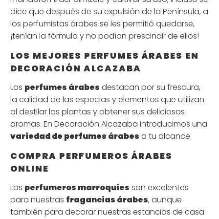
dice que después de su expulsión de la Península, a
los perfumistas árabes se les permitió quedarse,
¡tenían la fórmula y no podían prescindir de ellos!
LOS MEJORES PERFUMES ÁRABES EN
DECORACIÓN ALCAZABA
Los
perfumes árabes
destacan por su frescura,
la calidad de las especias y elementos que utilizan
al destilar las plantas y obtener sus deliciosos
aromas. En Decoración Alcazaba introducimos una
variedad de perfumes árabes
a tu alcance.
COMPRA PERFUMEROS ÁRABES
ONLINE
Los
perfumeros marroquíes
son excelentes
para nuestras
fragancias árabes
, aunque
también para decorar nuestras estancias de casa