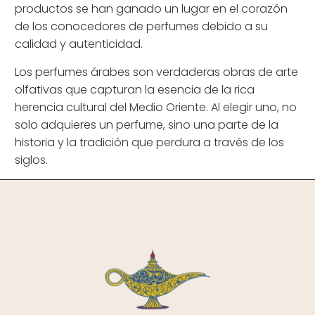
productos se han ganado un lugar en el corazón
de los conocedores de perfumes debido a su
calidad y autenticidad.
Los perfumes árabes son verdaderas obras de arte
olfativas que capturan la esencia de la rica
herencia cultural del Medio Oriente. Al elegir uno, no
solo adquieres un perfume, sino una parte de la
historia y la tradición que perdura a través de los
siglos.