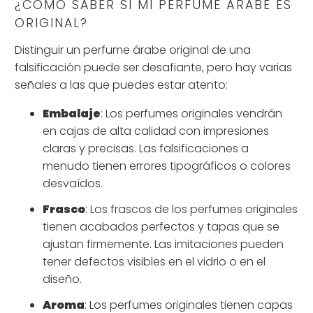
¿CÓMO SABER SI MI PERFUME ÁRABE ES
ORIGINAL?
Distinguir un perfume árabe original de una
falsificación puede ser desafiante, pero hay varias
señales a las que puedes estar atento:
Embalaje
: Los perfumes originales vendrán
en cajas de alta calidad con impresiones
claras y precisas. Las falsificaciones a
menudo tienen errores tipográficos o colores
desvaídos.
Frasco
: Los frascos de los perfumes originales
tienen acabados perfectos y tapas que se
ajustan firmemente. Las imitaciones pueden
tener defectos visibles en el vidrio o en el
diseño.
Aroma
: Los perfumes originales tienen capas