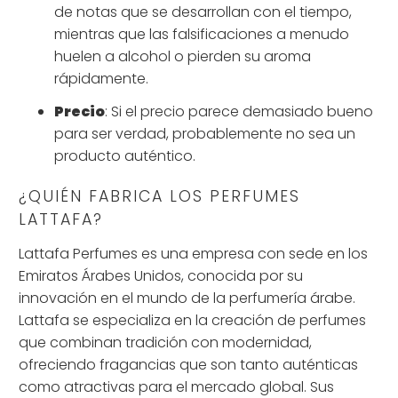
de notas que se desarrollan con el tiempo,
mientras que las falsificaciones a menudo
huelen a alcohol o pierden su aroma
rápidamente.
Precio
: Si el precio parece demasiado bueno
para ser verdad, probablemente no sea un
producto auténtico.
¿QUIÉN FABRICA LOS PERFUMES
LATTAFA?
Lattafa Perfumes es una empresa con sede en los
Emiratos Árabes Unidos, conocida por su
innovación en el mundo de la perfumería árabe.
Lattafa se especializa en la creación de perfumes
que combinan tradición con modernidad,
ofreciendo fragancias que son tanto auténticas
como atractivas para el mercado global. Sus