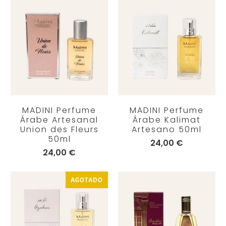
MADINI Perfume
MADINI Perfume
Árabe Artesanal
Árabe Kalimat
Union des Fleurs
Artesano 50ml
50ml
24,00 €
24,00 €
AGOTADO