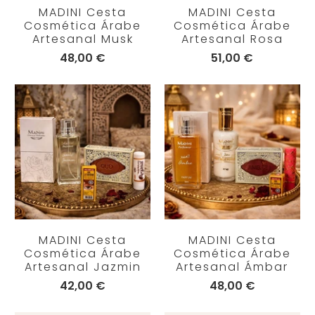
MADINI Cesta
MADINI Cesta
Cosmética Árabe
Cosmética Árabe
Artesanal Musk
Artesanal Rosa
48,00 €
51,00 €
MADINI Cesta
MADINI Cesta
Cosmética Árabe
Cosmética Árabe
Artesanal Jazmin
Artesanal Ámbar
42,00 €
48,00 €