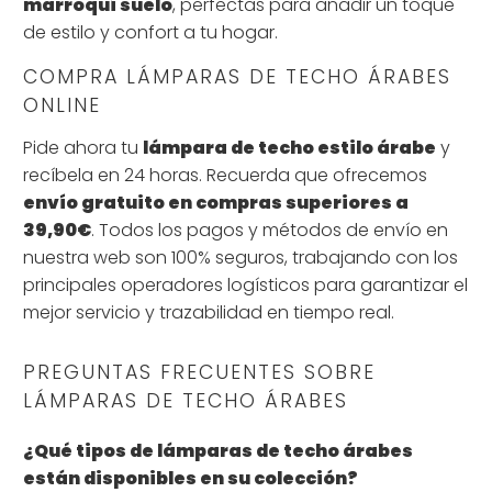
marroquí suelo
, perfectas para añadir un toque
de estilo y confort a tu hogar.
COMPRA LÁMPARAS DE TECHO ÁRABES
ONLINE
Pide ahora tu
lámpara de techo estilo árabe
y
recíbela en 24 horas. Recuerda que ofrecemos
envío gratuito en compras superiores a
39,90€
. Todos los pagos y métodos de envío en
nuestra web son 100% seguros, trabajando con los
principales operadores logísticos para garantizar el
mejor servicio y trazabilidad en tiempo real.
PREGUNTAS FRECUENTES SOBRE
LÁMPARAS DE TECHO ÁRABES
¿Qué tipos de lámparas de techo árabes
están disponibles en su colección?