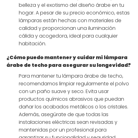
belleza y el exotismo del diseño árabe en tu
hogar. A pesar de su precio económico, estas
lámparas están hechas con materiales de
calidad y proporcionan una iluminación
cálida y acogedora, ideal para cualquier
habitación.
¿Cómo puedo mantener y cuidar mi lámpara
árabe de techo para asegurar su longevidad?
Para mantener tu lámpara árabe de techo,
recomendamos limpiar regularmente el polvo
con un paño suave y seco. Evita usar
productos químicos abrasivos que puedan
dañar los acabados metálicos o los cristales.
Además, asegúrate de que todas las
instalaciones eléctricas sean revisadas y
mantenidas por un profesional para
garantizar su funcionalidad y seguridad.