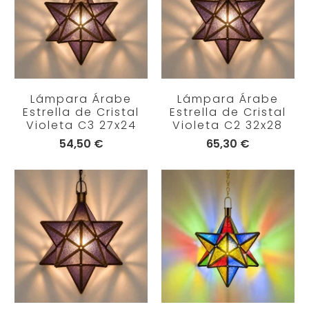
Lámpara Árabe
Lámpara Árabe
Estrella de Cristal
Estrella de Cristal
Violeta C3 27x24
Violeta C2 32x28
54,50 €
65,30 €