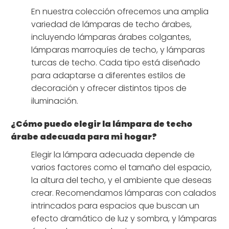
En nuestra colección ofrecemos una amplia
variedad de lámparas de techo árabes,
incluyendo lámparas árabes colgantes,
lámparas marroquíes de techo, y lámparas
turcas de techo. Cada tipo está diseñado
para adaptarse a diferentes estilos de
decoración y ofrecer distintos tipos de
iluminación.
¿Cómo puedo elegir la lámpara de techo
árabe adecuada para mi hogar?
Elegir la lámpara adecuada depende de
varios factores como el tamaño del espacio,
la altura del techo, y el ambiente que deseas
crear. Recomendamos lámparas con calados
intrincados para espacios que buscan un
efecto dramático de luz y sombra, y lámparas