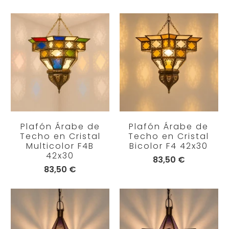
Plafón Árabe de
Plafón Árabe de
Techo en Cristal
Techo en Cristal
Multicolor F4B
Bicolor F4 42x30
42x30
83,50 €
83,50 €