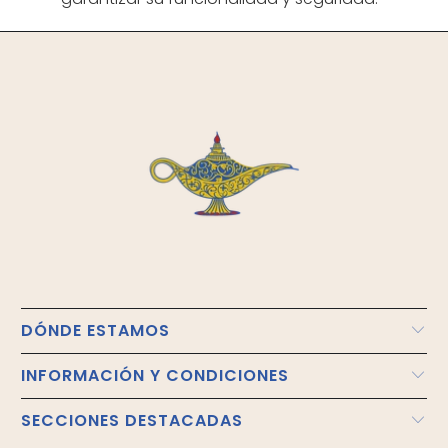
DÓNDE ESTAMOS
INFORMACIÓN Y CONDICIONES
SECCIONES DESTACADAS