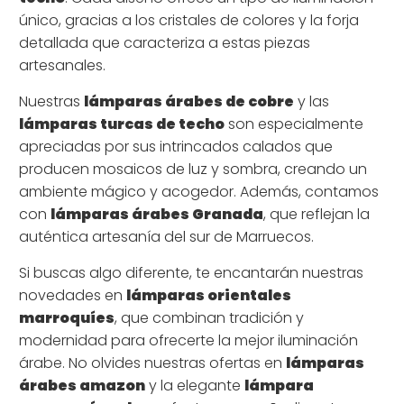
único, gracias a los cristales de colores y la forja
detallada que caracteriza a estas piezas
artesanales.
Nuestras
lámparas árabes de cobre
y las
lámparas turcas de techo
son especialmente
apreciadas por sus intrincados calados que
producen mosaicos de luz y sombra, creando un
ambiente mágico y acogedor. Además, contamos
con
lámparas árabes Granada
, que reflejan la
auténtica artesanía del sur de Marruecos.
Si buscas algo diferente, te encantarán nuestras
novedades en
lámparas orientales
marroquíes
, que combinan tradición y
modernidad para ofrecerte la mejor iluminación
árabe. No olvides nuestras ofertas en
lámparas
árabes amazon
y la elegante
lámpara