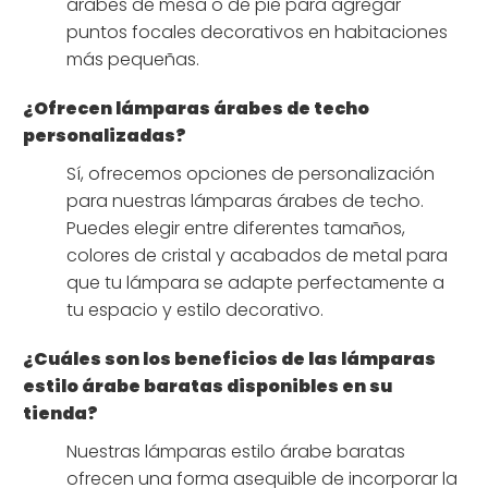
árabes de mesa o de pie para agregar
puntos focales decorativos en habitaciones
más pequeñas.
¿Ofrecen lámparas árabes de techo
personalizadas?
Sí, ofrecemos opciones de personalización
para nuestras lámparas árabes de techo.
Puedes elegir entre diferentes tamaños,
colores de cristal y acabados de metal para
que tu lámpara se adapte perfectamente a
tu espacio y estilo decorativo.
¿Cuáles son los beneficios de las lámparas
estilo árabe baratas disponibles en su
tienda?
Nuestras lámparas estilo árabe baratas
ofrecen una forma asequible de incorporar la