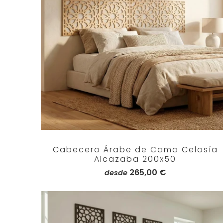
Cabecero Árabe de Cama Celosía
Alcazaba 200x50
265,00 €
desde