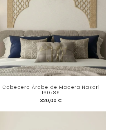
Cabecero Árabe de Madera Nazarí
160x85
320,00 €