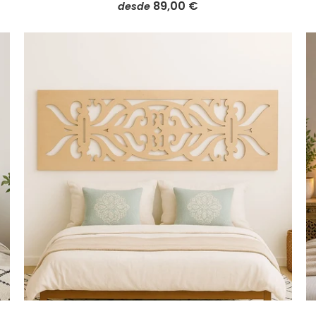
89,00 €
desde