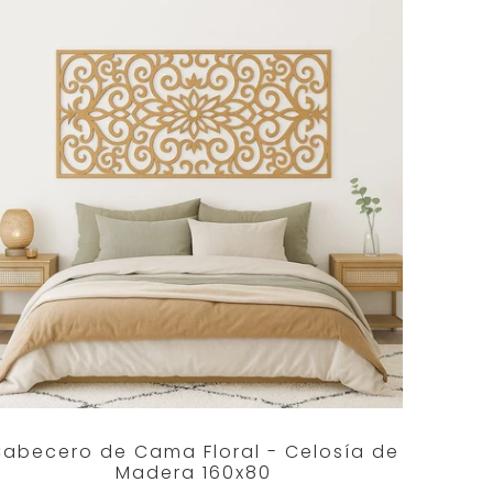
abecero de Cama Floral - Celosía de
Madera 160x80