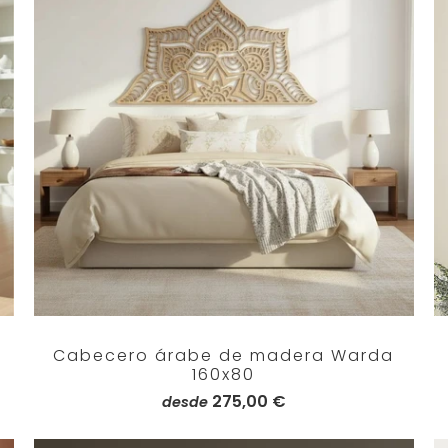
Cabecero árabe de madera Warda
160x80
275,00 €
desde