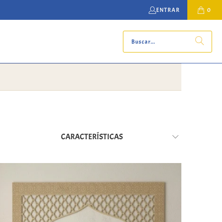
ENTRAR
0