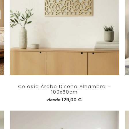
Celosía Árabe Diseño Alhambra -
100x50cm
129,00 €
desde