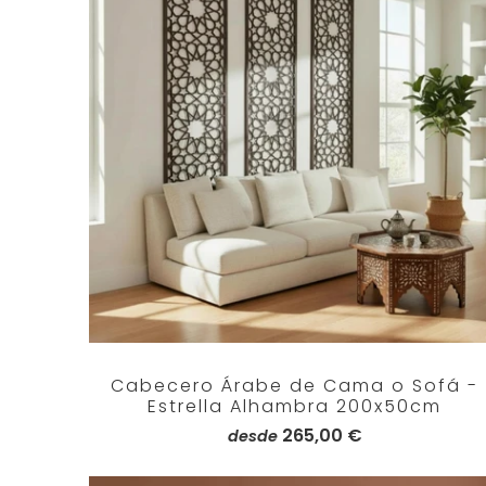
Cabecero Árabe de Cama o Sofá -
Estrella Alhambra 200x50cm
265,00 €
desde