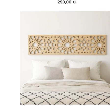
290,00 €