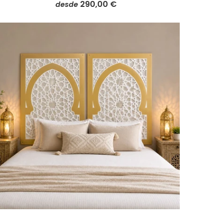
290,00 €
desde