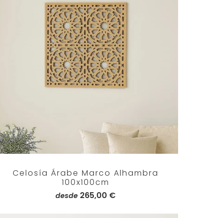
Celosía Árabe Marco Alhambra
100x100cm
265,00 €
desde