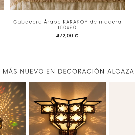
Cabecero Árabe KARAKOY de madera
160x90
472,00 €
O MÁS NUEVO EN DECORACIÓN ALCAZA