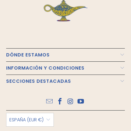
DÓNDE ESTAMOS
INFORMACIÓN Y CONDICIONES
SECCIONES DESTACADAS
ESPAÑA (EUR €)