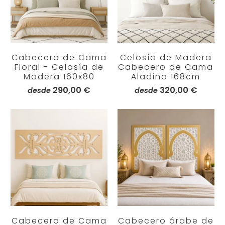
Cabecero de Cama
Celosía de Madera
Floral - Celosía de
Cabecero de Cama
Madera 160x80
Aladino 168cm
290,00 €
320,00 €
desde
desde
Cabecero de Cama
Cabecero árabe de