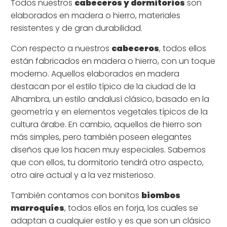
Todos nuestros
cabeceros y dormitorios
son
elaborados en madera o hierro, materiales
resistentes y de gran durabilidad.
Con respecto a nuestros
cabeceros
, todos ellos
están fabricados en madera o hierro, con un toque
moderno. Aquellos elaborados en madera
destacan por el estilo típico de la ciudad de la
Alhambra, un estilo andalusí clásico, basado en la
geometría y en elementos vegetales típicos de la
cultura árabe. En cambio, aquellos de hierro son
más simples, pero también poseen elegantes
diseños que los hacen muy especiales. Sabemos
que con ellos, tu dormitorio tendrá otro aspecto,
otro aire actual y a la vez misterioso.
También contamos con bonitos
biombos
marroquíes
, todos ellos en forja, los cuales se
adaptan a cualquier estilo y es que son un clásico