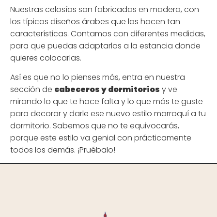
Nuestras celosías son fabricadas en madera, con
los típicos diseños árabes que las hacen tan
características. Contamos con diferentes medidas,
para que puedas adaptarlas a la estancia donde
quieres colocarlas.
Así es que no lo pienses más, entra en nuestra
sección de
cabeceros y dormitorios
y ve
mirando lo que te hace falta y lo que más te guste
para decorar y darle ese nuevo estilo marroquí a tu
dormitorio. Sabemos que no te equivocarás,
porque este estilo va genial con prácticamente
todos los demás. ¡Pruébalo!