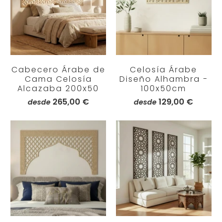
Cabecero Árabe de
Celosía Árabe
Cama Celosía
Diseño Alhambra -
Alcazaba 200x50
100x50cm
265,00 €
129,00 €
desde
desde