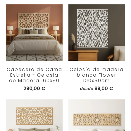
Cabecero de Cama
Celosía de madera
Estrella - Celosía
blanca Flower
de Madera 160x80
100x80cm
290,00 €
89,00 €
desde