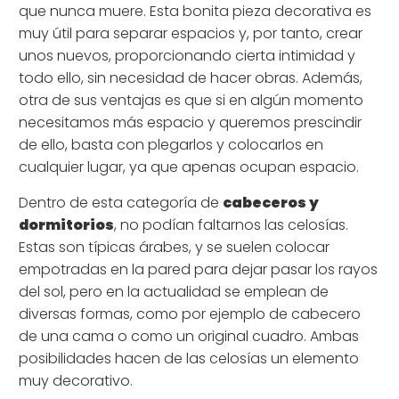
que nunca muere. Esta bonita pieza decorativa es
muy útil para separar espacios y, por tanto, crear
unos nuevos, proporcionando cierta intimidad y
todo ello, sin necesidad de hacer obras. Además,
otra de sus ventajas es que si en algún momento
necesitamos más espacio y queremos prescindir
de ello, basta con plegarlos y colocarlos en
cualquier lugar, ya que apenas ocupan espacio.
Dentro de esta categoría de
cabeceros y
dormitorios
, no podían faltarnos las celosías.
Estas son típicas árabes, y se suelen colocar
empotradas en la pared para dejar pasar los rayos
del sol, pero en la actualidad se emplean de
diversas formas, como por ejemplo de cabecero
de una cama o como un original cuadro. Ambas
posibilidades hacen de las celosías un elemento
muy decorativo.