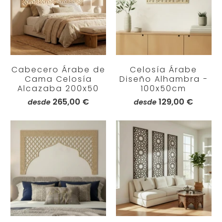
Cabecero Árabe de
Celosía Árabe
Cama Celosía
Diseño Alhambra -
Alcazaba 200x50
100x50cm
265,00 €
129,00 €
desde
desde