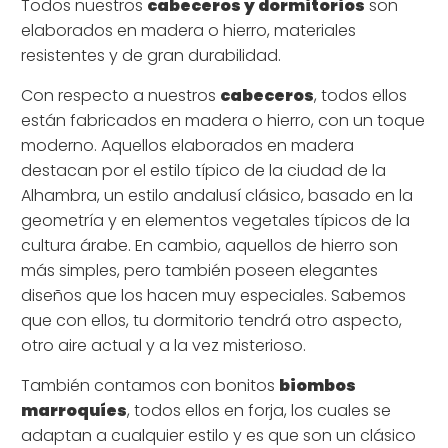
Todos nuestros
cabeceros y dormitorios
son
elaborados en madera o hierro, materiales
resistentes y de gran durabilidad.
Con respecto a nuestros
cabeceros
, todos ellos
están fabricados en madera o hierro, con un toque
moderno. Aquellos elaborados en madera
destacan por el estilo típico de la ciudad de la
Alhambra, un estilo andalusí clásico, basado en la
geometría y en elementos vegetales típicos de la
cultura árabe. En cambio, aquellos de hierro son
más simples, pero también poseen elegantes
diseños que los hacen muy especiales. Sabemos
que con ellos, tu dormitorio tendrá otro aspecto,
otro aire actual y a la vez misterioso.
También contamos con bonitos
biombos
marroquíes
, todos ellos en forja, los cuales se
adaptan a cualquier estilo y es que son un clásico