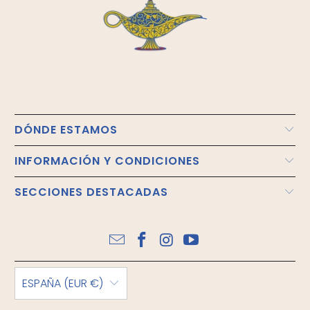
DÓNDE ESTAMOS
INFORMACIÓN Y CONDICIONES
SECCIONES DESTACADAS
ESPAÑA (EUR €)