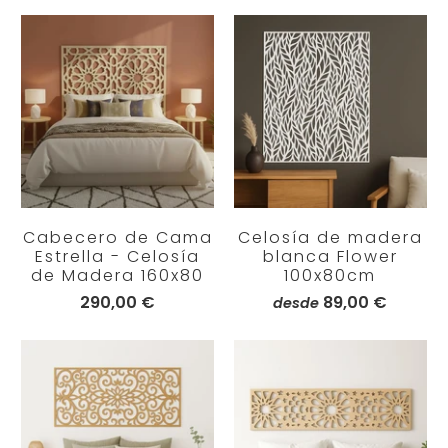
Cabecero de Cama
Celosía de madera
Estrella - Celosía
blanca Flower
de Madera 160x80
100x80cm
290,00 €
89,00 €
desde