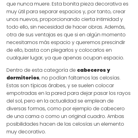
que nunca muere. Esta bonita pieza decorativa es
muy útil para separar espacios y, por tanto, crear
unos nuevos, proporcionando cierta intimidad y
todo ello, sin necesidad de hacer obras. Además,
otra de sus ventajas es que si en algún momento
necesitamos más espacio y queremos prescindir
de ello, basta con plegarlos y colocarlos en
cualquier lugar, ya que apenas ocupan espacio.
Dentro de esta categoría de
cabeceros y
dormitorios
, no podían faltarnos las celosías.
Estas son típicas árabes, y se suelen colocar
empotradas en la pared para dejar pasar los rayos
del sol, pero en la actualidad se emplean de
diversas formas, como por ejemplo de cabecero
de una cama o como un original cuadro. Ambas
posibilidades hacen de las celosías un elemento
muy decorativo.