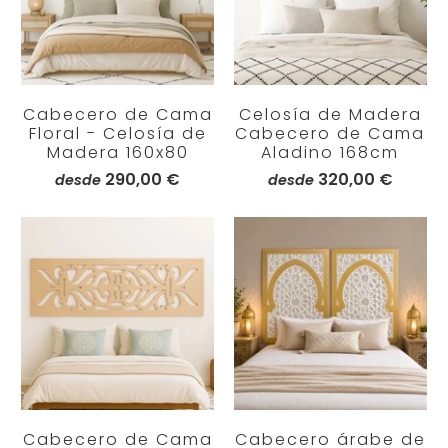
Cabecero de Cama
Celosía de Madera
Floral - Celosía de
Cabecero de Cama
Madera 160x80
Aladino 168cm
290,00 €
320,00 €
desde
desde
Cabecero de Cama
Cabecero árabe de