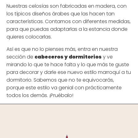
Nuestras celosías son fabricadas en madera, con
los típicos diseños árabes que las hacen tan
características. Contamos con diferentes medidas,
para que puedas adaptarlas a la estancia donde
quieres colocarlas.
Así es que no lo pienses más, entra en nuestra
sección de
cabeceros y dormitorios
y ve
mirando lo que te hace falta y lo que más te guste
para decorar y darle ese nuevo estilo marroquí a tu
dormitorio. Sabemos que no te equivocarás,
porque este estilo va genial con prácticamente
todos los demás. ¡Pruébalo!