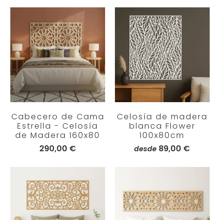
Cabecero de Cama
Celosía de madera
Estrella - Celosía
blanca Flower
de Madera 160x80
100x80cm
290,00 €
89,00 €
desde