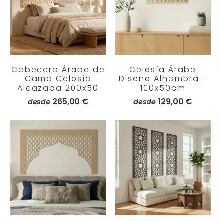
Cabecero Árabe de
Celosía Árabe
Cama Celosía
Diseño Alhambra -
Alcazaba 200x50
100x50cm
265,00 €
129,00 €
desde
desde