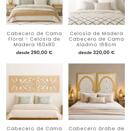
Cabecero de Cama
Celosía de Madera
Floral - Celosía de
Cabecero de Cama
Madera 160x80
Aladino 168cm
290,00 €
320,00 €
desde
desde
Cabecero de Cama
Cabecero árabe de