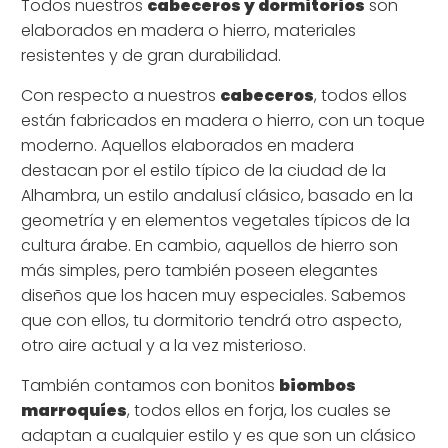
Todos nuestros
cabeceros y dormitorios
son
elaborados en madera o hierro, materiales
resistentes y de gran durabilidad.
Con respecto a nuestros
cabeceros
, todos ellos
están fabricados en madera o hierro, con un toque
moderno. Aquellos elaborados en madera
destacan por el estilo típico de la ciudad de la
Alhambra, un estilo andalusí clásico, basado en la
geometría y en elementos vegetales típicos de la
cultura árabe. En cambio, aquellos de hierro son
más simples, pero también poseen elegantes
diseños que los hacen muy especiales. Sabemos
que con ellos, tu dormitorio tendrá otro aspecto,
otro aire actual y a la vez misterioso.
También contamos con bonitos
biombos
marroquíes
, todos ellos en forja, los cuales se
adaptan a cualquier estilo y es que son un clásico