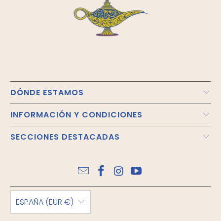
DÓNDE ESTAMOS
INFORMACIÓN Y CONDICIONES
SECCIONES DESTACADAS
ESPAÑA (EUR €)