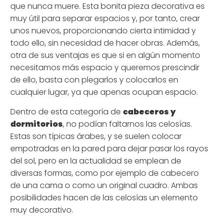
que nunca muere. Esta bonita pieza decorativa es
muy útil para separar espacios y, por tanto, crear
unos nuevos, proporcionando cierta intimidad y
todo ello, sin necesidad de hacer obras. Además,
otra de sus ventajas es que si en algún momento
necesitamos más espacio y queremos prescindir
de ello, basta con plegarlos y colocarlos en
cualquier lugar, ya que apenas ocupan espacio.
Dentro de esta categoría de
cabeceros y
dormitorios
, no podían faltarnos las celosías.
Estas son típicas árabes, y se suelen colocar
empotradas en la pared para dejar pasar los rayos
del sol, pero en la actualidad se emplean de
diversas formas, como por ejemplo de cabecero
de una cama o como un original cuadro. Ambas
posibilidades hacen de las celosías un elemento
muy decorativo.