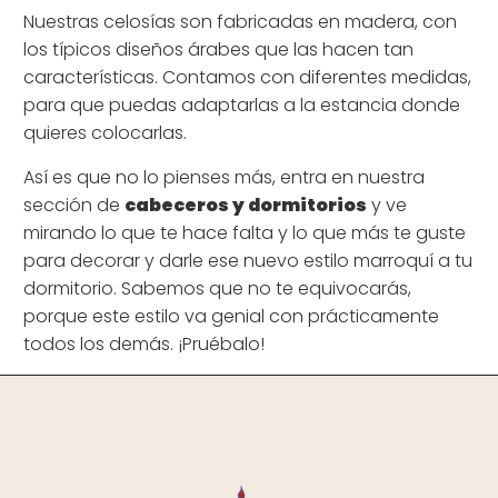
Nuestras celosías son fabricadas en madera, con
los típicos diseños árabes que las hacen tan
características. Contamos con diferentes medidas,
para que puedas adaptarlas a la estancia donde
quieres colocarlas.
Así es que no lo pienses más, entra en nuestra
sección de
cabeceros y dormitorios
y ve
mirando lo que te hace falta y lo que más te guste
para decorar y darle ese nuevo estilo marroquí a tu
dormitorio. Sabemos que no te equivocarás,
porque este estilo va genial con prácticamente
todos los demás. ¡Pruébalo!