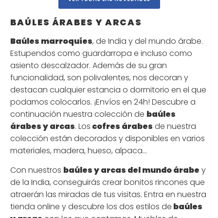
BAÚLES ÁRABES Y ARCAS
Baúles marroquíes
, de India y del mundo árabe.
Estupendos como guardarropa e incluso como
asiento descalzador. Además de su gran
funcionalidad, son polivalentes, nos decoran y
destacan cualquier estancia o dormitorio en el que
podamos colocarlos. ¡Envíos en 24h! Descubre a
continuación nuestra colección de
baúles
árabes y arcas
. Los
cofres árabes
de nuestra
colección están decorados y disponibles en varios
materiales, madera, hueso, alpaca...
Con nuestros
baúles y arcas del mundo árabe
y
de la India, conseguirás crear bonitos rincones que
atraerán las miradas de tus visitas. Entra en nuestra
tienda online y descubre los dos estilos de
baúles