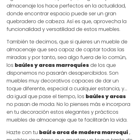
almacenaje los hace perfectos en la actualidad,
donde encontrar espacio puede ser un gran
quebradero de cabeza. Así es que, aprovecha la
funcionalidad y versatilidad de estos muebles.
También te decimos, que si quieres un mueble de
almacenaje que sea capaz de captar todas las
miradas y por tanto, sea algo fuera de lo común,
los
baúles y arcas marroquíes
de los que
disponemos no pasarán desapercibidos. Son
muebles muy decorativos capaces de dar un
toque diferente, especial a cualquier estancia, y…
da igual que pase el tiempo, los
baúles y arcas
no pasan de moda. No lo pienses más e incorpora
en tu decoración estos elegantes y prácticos
muebles de almacenaje que te facilitarán la vida.
Hazte con tu
baúl o arca de madera marroquí
,