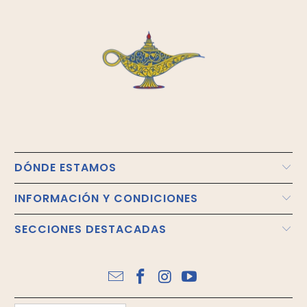
DÓNDE ESTAMOS
INFORMACIÓN Y CONDICIONES
SECCIONES DESTACADAS