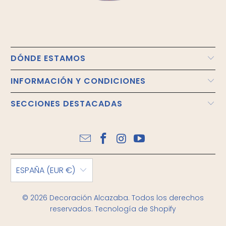
DÓNDE ESTAMOS
INFORMACIÓN Y CONDICIONES
SECCIONES DESTACADAS
ESPAÑA (EUR €)
© 2026
Decoración Alcazaba
. Todos los derechos
reservados.
Tecnología de Shopify