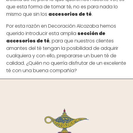
que esta forma de tomar té, no es para nada lo
mismo que sin los
accesorios de té
.
Por esta razón en
Decoración Alcazaba
hemos
querido introducir esta amplia
sección de
accesorios de té
, para que nuestros clientes
amantes del té tengan la posibilidad de adquirir
cualquiera y con ello, prepararse un buen té de
calidad. ¿Quién no querría disfrutar de un excelente
té con una buena compañía?