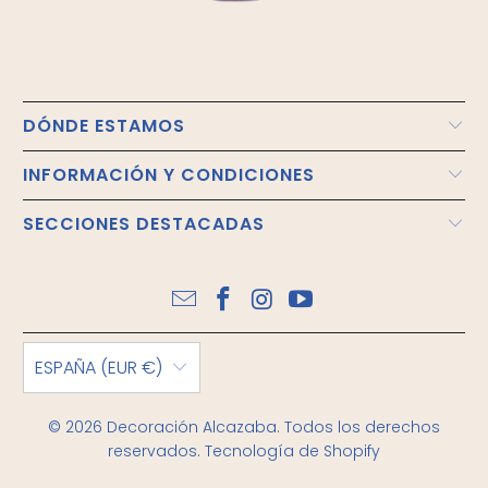
DÓNDE ESTAMOS
INFORMACIÓN Y CONDICIONES
SECCIONES DESTACADAS
ESPAÑA (EUR €)
© 2026
Decoración Alcazaba
. Todos los derechos
reservados.
Tecnología de Shopify