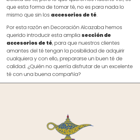
que esta forma de tomar té, no es para nada lo
mismo que sin los
accesorios de té
.
Por esta razón en
Decoración Alcazaba
hemos
querido introducir esta amplia
sección de
accesorios de té
, para que nuestros clientes
amantes del té tengan la posibilidad de adquirir
cualquiera y con ello, prepararse un buen té de
calidad. ¿Quién no querría disfrutar de un excelente
té con una buena compañía?