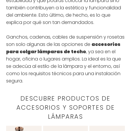
estabilidad y que podrás colocar la lámpara sino
también contribuyen a la estética y funcionalidad
del ambiente. Esto último, de hecho, es lo que
explica por qué son tan demandados.
Ganchos, cadenas, cables de suspensión y rosetas
son solo algunas de las opciones de
accesorios
para colgar lámparas de techo
, ya sea en el
hogar, oficina o lugares amplios. La ideal es la que
se adecúa al estilo de la lámpara y el entorno, así
como los requisitos técnicos para una instalación
segura.
DESCUBRE PRODUCTOS DE
ACCESORIOS Y SOPORTES DE
LÁMPARAS