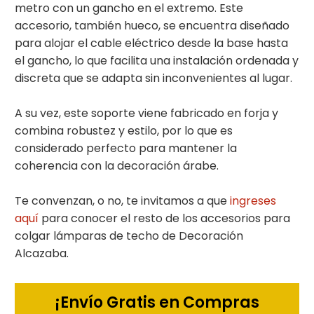
metro con un gancho en el extremo. Este
accesorio, también hueco, se encuentra diseñado
para alojar el cable eléctrico desde la base hasta
el gancho, lo que facilita una instalación ordenada y
discreta que se adapta sin inconvenientes al lugar.
A su vez, este soporte viene fabricado en forja y
combina robustez y estilo, por lo que es
considerado perfecto para mantener la
coherencia con la decoración árabe.
Te convenzan, o no, te invitamos a que
ingreses
aquí
para conocer el resto de los accesorios para
colgar lámparas de techo de Decoración
Alcazaba.
¡Envío Gratis en Compras