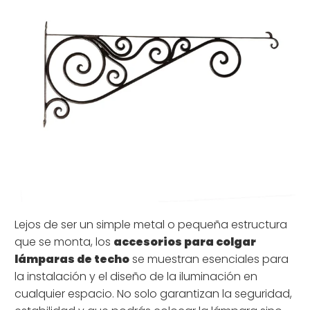
Lejos de ser un simple metal o pequeña estructura
que se monta, los
accesorios para colgar
lámparas de techo
se muestran esenciales para
la instalación y el diseño de la iluminación en
cualquier espacio. No solo garantizan la seguridad,