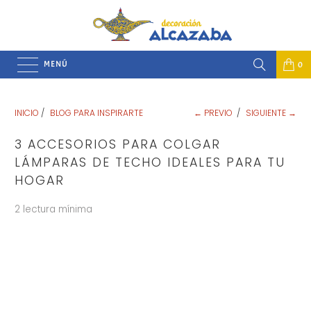
MENÚ
0
INICIO
/
BLOG PARA INSPIRARTE
← PREVIO
/
SIGUIENTE →
3 ACCESORIOS PARA COLGAR
LÁMPARAS DE TECHO IDEALES PARA TU
HOGAR
2 lectura mínima