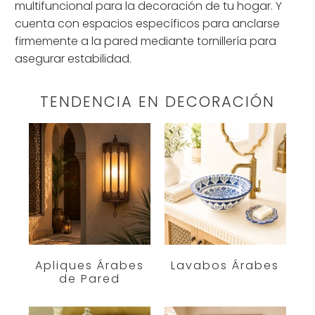
multifuncional para la decoración de tu hogar. Y
cuenta con espacios específicos para anclarse
firmemente a la pared mediante tornillería para
asegurar estabilidad.
TENDENCIA EN DECORACIÓN
Apliques Árabes
Lavabos Árabes
de Pared