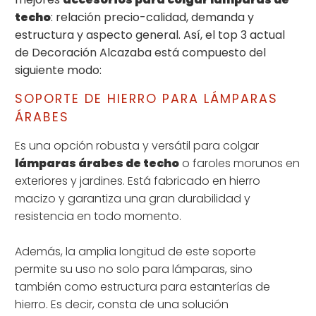
techo
: relación precio-calidad, demanda y
estructura y aspecto general. Así, el top 3 actual
de Decoración Alcazaba está compuesto del
siguiente modo:
SOPORTE DE HIERRO PARA LÁMPARAS
ÁRABES
Es una opción robusta y versátil para colgar
lámparas árabes de techo
o faroles morunos en
exteriores y jardines. Está fabricado en hierro
macizo y garantiza una gran durabilidad y
resistencia en todo momento.
Además, la amplia longitud de este soporte
permite su uso no solo para lámparas, sino
también como estructura para estanterías de
hierro. Es decir, consta de una solución