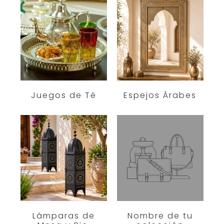
Juegos de Té
Espejos Árabes
Lámparas de
Nombre de tu