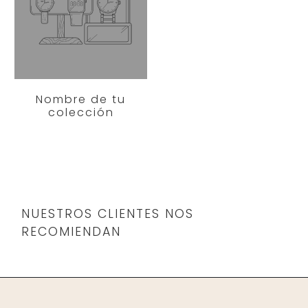
Nombre de tu
colección
NUESTROS CLIENTES NOS
RECOMIENDAN