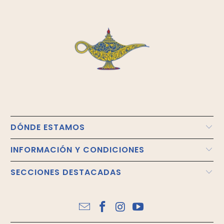
DÓNDE ESTAMOS
INFORMACIÓN Y CONDICIONES
SECCIONES DESTACADAS