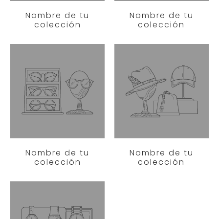
Nombre de tu
Nombre de tu
colección
colección
Nombre de tu
Nombre de tu
colección
colección