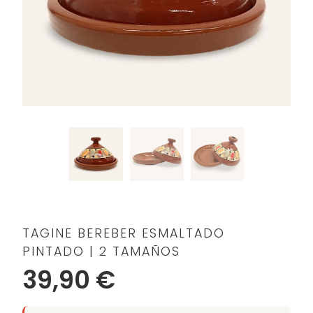
TAGINE BEREBER ESMALTADO
PINTADO | 2 TAMAÑOS
39,90 €