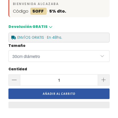
BIENVENIDA ALCAZABA
Código
5OFF
·
5% dto.
Devolución GRATIS
ENVÍOS GRATIS · En 48hs.
Tamaño
Cantidad
AÑADIR AL CARRITO