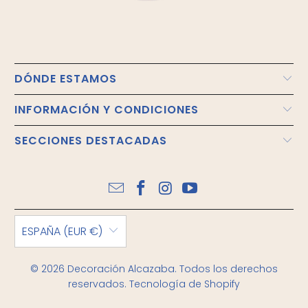
DÓNDE ESTAMOS
INFORMACIÓN Y CONDICIONES
SECCIONES DESTACADAS
ESPAÑA (EUR €)
© 2026
Decoración Alcazaba
. Todos los derechos
reservados.
Tecnología de Shopify