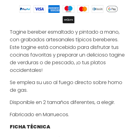
Tagine bereber esmaltado y pintado a mano,
con grabados artesanales típicos bereberes.
Este tagine está concebido para disfrutar tus
cocinas favoritas y preparar un delicioso tagine
de verduras o de pescado, ¡o tus platos
occidentales!
Se emplea su uso al fuego directo sobre horno
de gas.
Disponible en 2 tamaños diferentes, a elegir.
Fabricado en Marruecos.
FICHA TÉCNICA