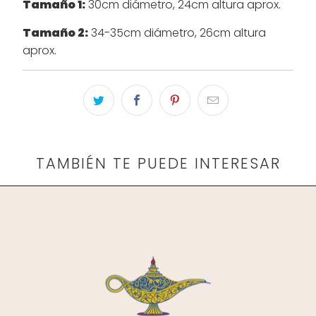
Tamaño 1:
30cm diámetro, 24cm altura aprox.
Tamaño 2:
34-35cm diámetro, 26cm altura
aprox.
TAMBIÉN TE PUEDE INTERESAR