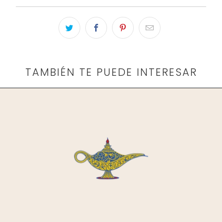
TAMBIÉN TE PUEDE INTERESAR