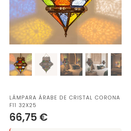
LÁMPARA ÁRABE DE CRISTAL CORONA
F11 32X25
66,75 €