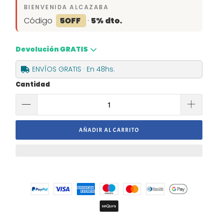
BIENVENIDA ALCAZABA
Código
5OFF
·
5% dto.
Devolución GRATIS
ENVÍOS GRATIS · En 48hs.
Cantidad
AÑADIR AL CARRITO