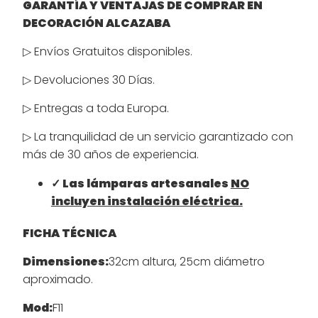
GARANTÍA Y VENTAJAS DE COMPRAR EN
DECORACIÓN ALCAZABA
▷ Envíos Gratuitos disponibles.
▷ Devoluciones 30 Días.
▷ Entregas a toda Europa.
▷ La tranquilidad de un servicio garantizado con
más de 30 años de experiencia.
✓ Las lámparas artesanales
NO
incluyen instalación eléctrica.
FICHA TÉCNICA
Dimensiones:
32cm altura, 25cm diámetro
aproximado.
Mod:
F11