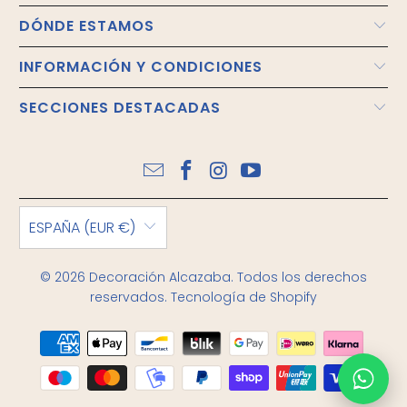
DÓNDE ESTAMOS
INFORMACIÓN Y CONDICIONES
SECCIONES DESTACADAS
ESPAÑA (EUR €)
© 2026
Decoración Alcazaba
. Todos los derechos
reservados.
Tecnología de Shopify