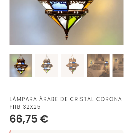
LÁMPARA ÁRABE DE CRISTAL CORONA
F11B 32X25
66,75 €