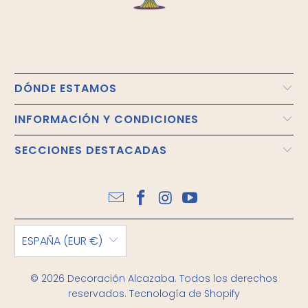
DÓNDE ESTAMOS
INFORMACIÓN Y CONDICIONES
SECCIONES DESTACADAS
ESPAÑA (EUR €)
© 2026
Decoración Alcazaba
. Todos los derechos
reservados.
Tecnología de Shopify