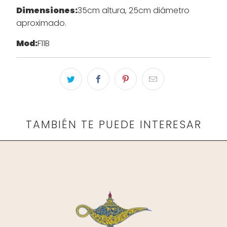
Dimensiones:
35cm altura, 25cm diámetro
aproximado.
Mod:
F11B
TAMBIÉN TE PUEDE INTERESAR