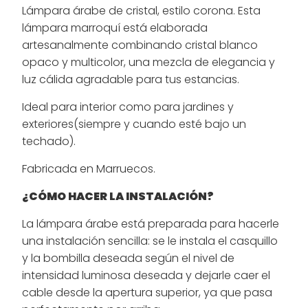
Lámpara árabe de cristal, estilo corona. Esta
lámpara marroquí está elaborada
artesanalmente combinando cristal blanco
opaco y multicolor, una mezcla de elegancia y
luz cálida agradable para tus estancias.
Ideal para interior como para jardines y
exteriores(siempre y cuando esté bajo un
techado).
Fabricada en Marruecos.
¿CÓMO HACER LA INSTALACIÓN?
La lámpara árabe está preparada para hacerle
una instalación sencilla: se le instala el casquillo
y la bombilla deseada según el nivel de
intensidad luminosa deseada y dejarle caer el
cable desde la apertura superior, ya que pasa