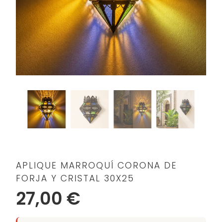
APLIQUE MARROQUÍ CORONA DE
FORJA Y CRISTAL 30X25
27,00 €