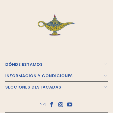
DÓNDE ESTAMOS
INFORMACIÓN Y CONDICIONES
SECCIONES DESTACADAS