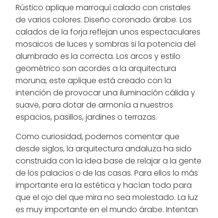
Rústico aplique marroquí calado con cristales
de varios colores. Diseño coronado árabe. Los
calados de la forja reflejan unos espectaculares
mosaicos de luces y sombras si la potencia del
alumbrado es la correcta. Los arcos y estilo
geométrico son acordes a la arquitectura
moruna, este aplique está creado con la
intención de provocar una iluminación cálida y
suave, para dotar de armonía a nuestros
espacios, pasillos, jardines o terrazas.
Como curiosidad, podemos comentar que
desde siglos, la arquitectura andaluza ha sido
construida con la idea base de relajar a la gente
de los palacios o de las casas. Para ellos lo más
importante era la estética y hacían todo para
que el ojo del que mira no sea molestado. La luz
es muy importante en el mundo árabe. Intentan